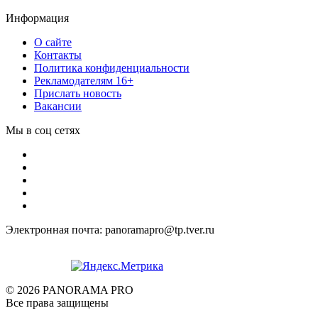
Информация
О сайте
Контакты
Политика конфиденциальности
Рекламодателям 16+
Прислать новость
Вакансии
Мы в соц сетях
Электронная почта: panoramapro@tp.tver.ru
© 2026 PANORAMA PRO
Все права защищены