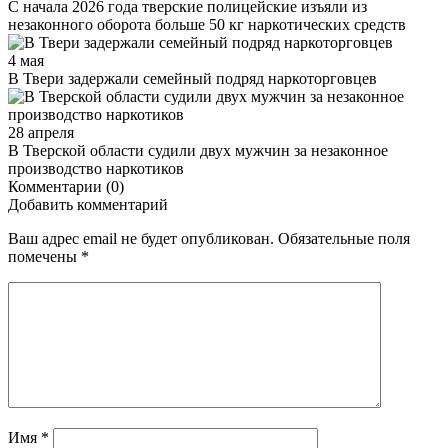
С начала 2026 года тверские полицейские изъяли из
незаконного оборота больше 50 кг наркотических средств
4 мая
В Твери задержали семейный подряд наркоторговцев
28 апреля
В Тверской области судили двух мужчин за незаконное
производство наркотиков
Комментарии (0)
Добавить комментарий
Ваш адрес email не будет опубликован.
Обязательные поля
помечены
*
Имя
*