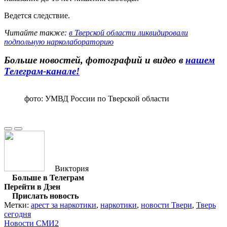
Ведется следствие.
Читайте также:
в Тверской области ликвидировали
подпольную нарколабораторию
Больше новостей, фотографий и видео в
нашем
Телеграм-канале!
фото: УМВД России по Тверской области
Виктория
Больше в Телеграм
Перейти в Дзен
Прислать новость
Метки:
арест за наркотики
,
наркотики
,
новости Твери
,
Тверь
сегодня
Новости СМИ2