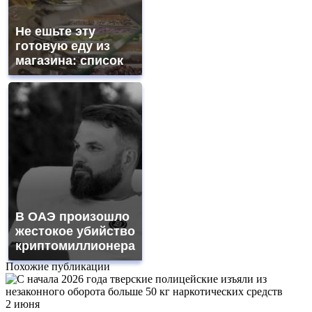
Не ешьте эту
готовую еду из
магазина: список
В ОАЭ произошло
жестокое убийство
криптомиллионера
Похожие публикации
2 июня