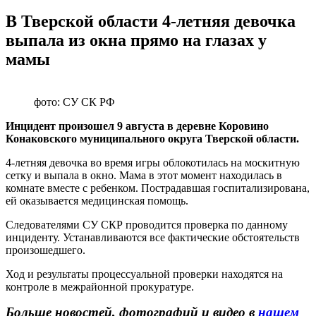
В Тверской области 4-летняя девочка
выпала из окна прямо на глазах у
мамы
фото: СУ СК РФ
Инцидент произошел 9 августа в деревне Коровино
Конаковского муниципального округа Тверской области.
4-летняя девочка во время игры облокотилась на москитную
сетку и выпала в окно. Мама в этот момент находилась в
комнате вместе с ребенком. Пострадавшая госпитализирована,
ей оказывается медицинская помощь.
Следователями СУ СКР проводится проверка по данному
инциденту. Устанавливаются все фактические обстоятельств
произошедшего.
Ход и результаты процессуальной проверки находятся на
контроле в межрайонной прокуратуре.
Больше новостей, фотографий и видео в
нашем