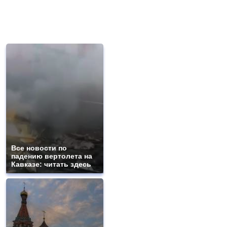
Все новости по
падению вертолета на
Кавказе: читать здесь