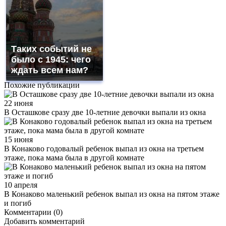
Таких событий не
было с 1945: чего
ждать всем нам?
Похожие публикации
22 июня
В Осташкове сразу две 10-летние девочки выпали из окна
15 июня
В Конаково годовалый ребенок выпал из окна на третьем
этаже, пока мама была в другой комнате
10 апреля
В Конаково маленький ребенок выпал из окна на пятом этаже
и погиб
Комментарии (0)
Добавить комментарий