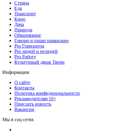
Страна
Еда
Транспорт
Кино
Дача
Природа
Образование
Говори и пиши правильно
Pro Горизонты
Pro людей и нелюдей
Pro Работу
Культурный движ Твери
Информация
О сайте
Контакты
Политика конфиденциальности
Рекламодателям 16+
Прислать новость
Вакансии
Мы в соц сетях