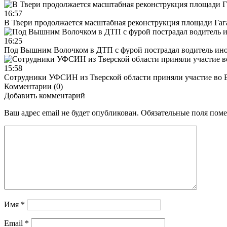
16:57
В Твери продолжается масштабная реконструкция площади Гаг
16:25
Под Вышним Волочком в ДТП с фурой пострадал водитель ино
15:58
Сотрудники УФСИН из Тверской области приняли участие во 
Комментарии (0)
Добавить комментарий
Ваш адрес email не будет опубликован.
Обязательные поля пом
Имя
*
Email
*