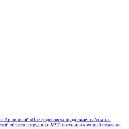
ы Аршиновой «Поезд здоровья» продолжает работать в
ской области сотрудники МЧС потушили крупный пожар на