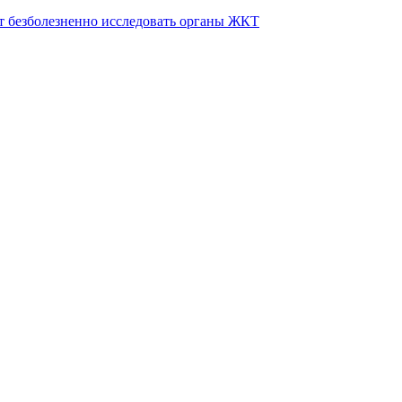
т безболезненно исследовать органы ЖКТ