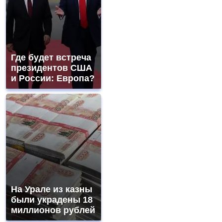
Где будет встреча
президентов США
и России: Европа?
На Урале из казны
были украдены 18
миллионов рублей