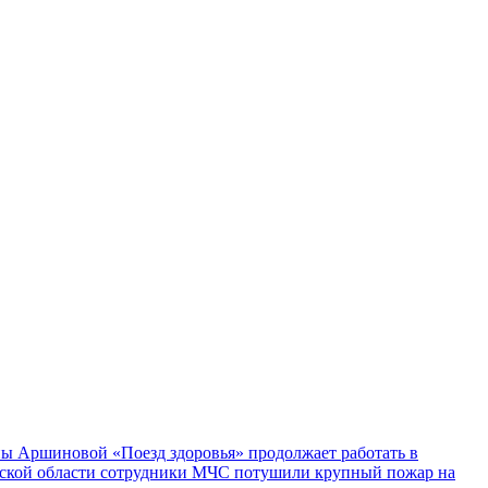
ы Аршиновой «Поезд здоровья» продолжает работать в
ской области сотрудники МЧС потушили крупный пожар на