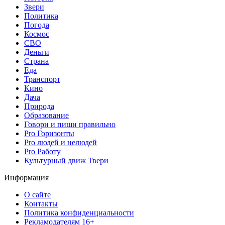
Звери
Политика
Погода
Космос
СВО
Деньги
Страна
Еда
Транспорт
Кино
Дача
Природа
Образование
Говори и пиши правильно
Pro Горизонты
Pro людей и нелюдей
Pro Работу
Культурный движ Твери
Информация
О сайте
Контакты
Политика конфиденциальности
Рекламодателям 16+