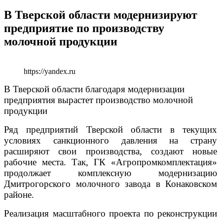
В Тверской области модернизируют
предприятие по производству
молочной продукции
https://yandex.ru
В Тверской области благодаря модернизации
предприятия вырастет производство молочной
продукции
Ряд предприятий Тверской области в текущих
условиях санкционного давления на страну
расширяют свои производства, создают новые
рабочие места. Так, ГК «Агропромкомплектация»
продолжает комплексную модернизацию
Дмитрогорского молочного завода в Конаковском
районе.
Реализация масштабного проекта по реконструкции