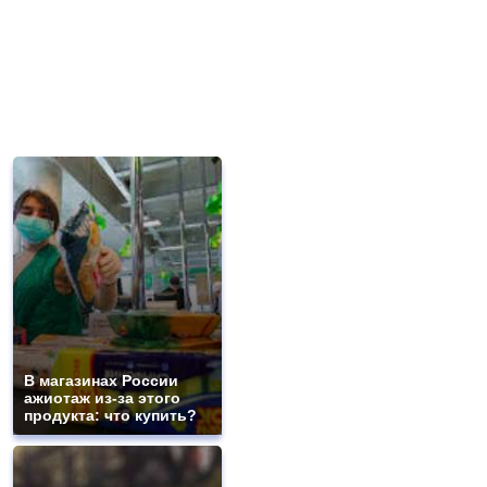
В магазинах России
ажиотаж из-за этого
продукта: что купить?