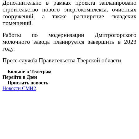
Дополнительно в рамках проекта запланировано
строительство нового энергокомплекса, очистных
сооружений, а также расширение складских
помещений.
Работы по модернизации Дмитрогорского
молочного завода планируется завершить в 2023
году.
Пресс-служба Правительства Тверской области
Больше в Телеграм
Перейти в Дзен
Прислать новость
Новости СМИ2