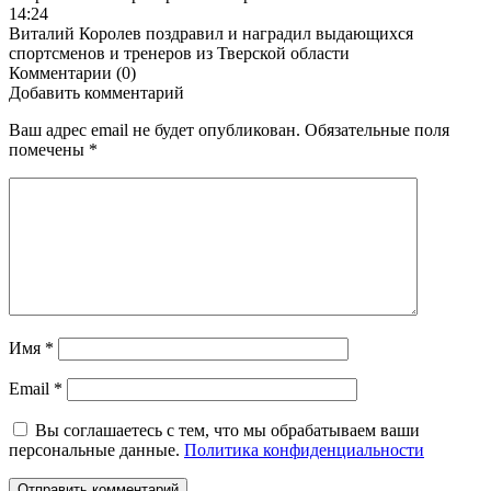
14:24
Виталий Королев поздравил и наградил выдающихся
спортсменов и тренеров из Тверской области
Комментарии (0)
Добавить комментарий
Ваш адрес email не будет опубликован.
Обязательные поля
помечены
*
Имя
*
Email
*
Вы соглашаетесь с тем, что мы обрабатываем ваши
персональные данные.
Политика конфиденциальности