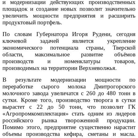
и модернизации действующих производственных
площадок и создание новых позволит значительно
увеличить мощности предприятия и расширить
продуктовый портфель.
По словам Губернатора Игоря Рудени, сегодня
ключевой задачей является укрепление
экономического потенциала страны, Тверской
области, максимальное развитие объёмов
производств и номенклатуры товаров,
производимых на территории Верхневолжья.
В результате модернизации мощности по
переработке сырого молока Дмитрогорского
молочного завода увеличатся с 260 до 480 тонн в
сутки. Кроме того, производство творога в сутки
вырастет с 22 до 50 тонн, что позволит ГК
«Агропромкомплектация» стать одним из лидеров
российского рынка твороженной продукции.
Помимо этого, предприятие существенно нарастит
объемы производства кефира, сметаны и масла.