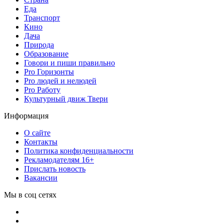
Еда
Транспорт
Кино
Дача
Природа
Образование
Говори и пиши правильно
Pro Горизонты
Pro людей и нелюдей
Pro Работу
Культурный движ Твери
Информация
О сайте
Контакты
Политика конфиденциальности
Рекламодателям 16+
Прислать новость
Вакансии
Мы в соц сетях