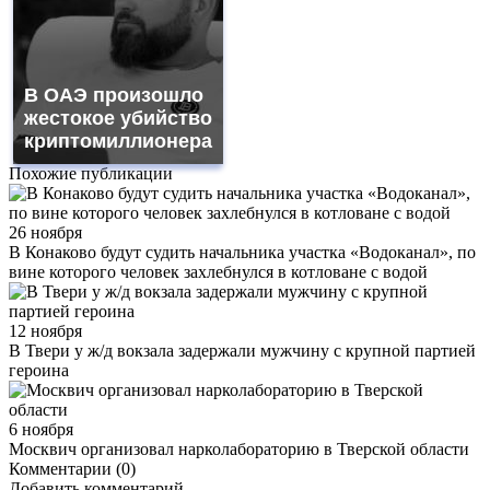
В ОАЭ произошло
жестокое убийство
криптомиллионера
Похожие публикации
26 ноября
В Конаково будут судить начальника участка «Водоканал», по
вине которого человек захлебнулся в котловане с водой
12 ноября
В Твери у ж/д вокзала задержали мужчину с крупной партией
героина
6 ноября
Москвич организовал нарколабораторию в Тверской области
Комментарии (0)
Добавить комментарий