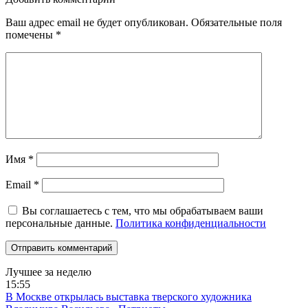
Ваш адрес email не будет опубликован.
Обязательные поля
помечены
*
Имя
*
Email
*
Вы соглашаетесь с тем, что мы обрабатываем ваши
персональные данные.
Политика конфиденциальности
Лучшее за неделю
15:55
В Москве открылась выставка тверского художника