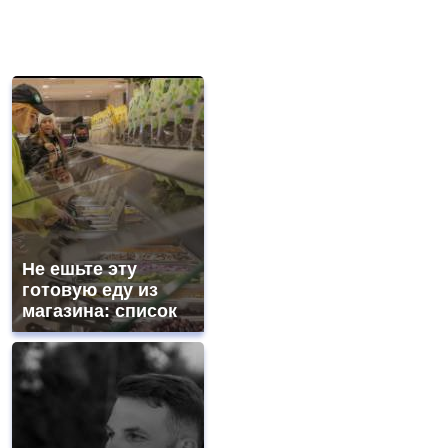
Не ешьте эту
готовую еду из
магазина: список