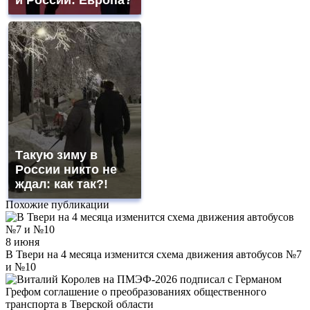
Такую зиму в
России никто не
ждал: как так?!
Похожие публикации
8 июня
В Твери на 4 месяца изменится схема движения автобусов №7
и №10