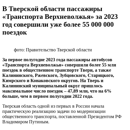
В Тверской области пассажиры
«Транспорта Верхневолжья» за 2023
год совершили уже более 55 000 000
поездок
фото: Правительство Тверской области
За первое полугодие 2023 года пассажиры автобусов
«Транспорта Верхневолжья» совершили более 55 млн
поездок в общественном транспорте Твери, а также
Калининского, Ржевского, Зубцовского, Старицкого,
Кимрского и Конаковского округов. На Тверь и
Калининский муниципальный округ пришлось
максимальное число поездок – 47,89 млн, что на 6%
больше, чем в первом полугодии 2022 года.
Тверская область одной из первых в России начала
практическую реализацию задачи по модернизации
общественного транспорта, поставленной Президентом РФ
Владимиром Путиным.