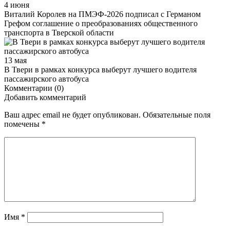
4 июня
Виталий Королев на ПМЭФ-2026 подписал с Германом
Грефом соглашение о преобразованиях общественного
транспорта в Тверской области
13 мая
В Твери в рамках конкурса выберут лучшего водителя
пассажирского автобуса
Комментарии (0)
Добавить комментарий
Ваш адрес email не будет опубликован.
Обязательные поля
помечены
*
Имя
*