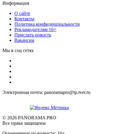
Информация
О сайте
Контакты
Политика конфиденциальности
Рекламодателям 16+
Прислать новость
Вакансии
Мы в соц сетях
Электронная почта: panoramapro@tp.tver.ru
© 2026 PANORAMA PRO
Все права защищены
Ограничение по возрасту: 16+