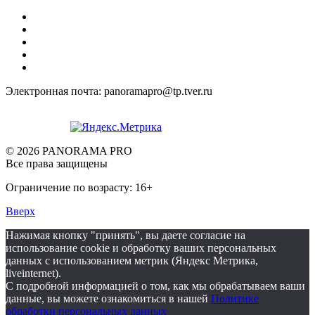
Электронная почта: panoramapro@tp.tver.ru
© 2026 PANORAMA PRO
Все права защищены
Ограничение по возрасту: 16+
Вверх
Нажимая кнопку "принять", вы даете согласие на
использование cookie и обработку ваших персональных
данных с использованием метрик (Яндекс Метрика,
liveinternet).
С подробной информацией о том, как мы обрабатываем ваши
данные, вы можете ознакомиться в нашей
Политике
обработки персональных данных