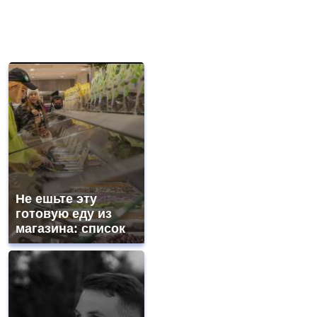
Не ешьте эту
готовую еду из
магазина: список