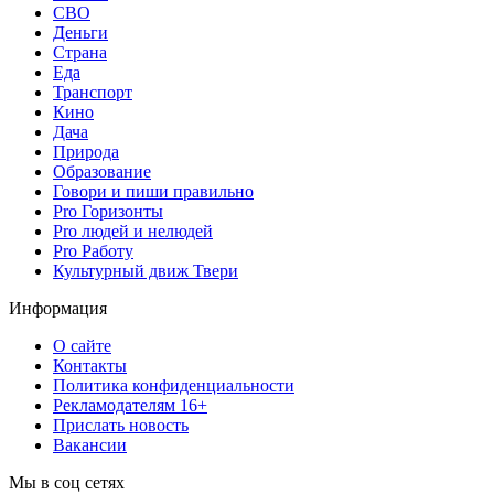
СВО
Деньги
Страна
Еда
Транспорт
Кино
Дача
Природа
Образование
Говори и пиши правильно
Pro Горизонты
Pro людей и нелюдей
Pro Работу
Культурный движ Твери
Информация
О сайте
Контакты
Политика конфиденциальности
Рекламодателям 16+
Прислать новость
Вакансии
Мы в соц сетях