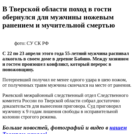
В Тверской области поход в гости
обернулся для мужчины ножевым
ранением и мучительной смертью
фото: СУ СК РФ
С 22 по 23 апреля этого года 55-летний мужчина распивал
алкоголь в своем доме в деревне Бабино. Между хозяином
и гостем произошел конфликт, который перерос в
поножовщину.
Потерпевший получил не менее одного удара в шею ножом,
от полученных травм мужчина скончался на месте от ранения.
Ржевский межрайонный следственный отдел Следственного
комитета России по Тверской области собрал достаточно
доказательств для вынесения приговора. Суд приговорил
мужчину к 9 годам лишения свободы в исправительной
колонии строгого режима.
Больше новостей, фотографий и видео в
нашем