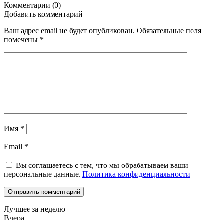
Комментарии (0)
Добавить комментарий
Ваш адрес email не будет опубликован.
Обязательные поля
помечены
*
Имя
*
Email
*
Вы соглашаетесь с тем, что мы обрабатываем ваши
персональные данные.
Политика конфиденциальности
Лучшее за неделю
Вчера