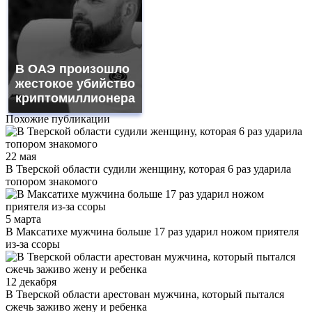
В ОАЭ произошло
жестокое убийство
криптомиллионера
Похожие публикации
22 мая
В Тверской области судили женщину, которая 6 раз ударила
топором знакомого
5 марта
В Максатихе мужчина больше 17 раз ударил ножом приятеля
из-за ссоры
12 декабря
В Тверской области арестован мужчина, который пытался
сжечь заживо жену и ребенка