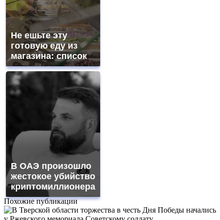
Не ешьте эту
готовую еду из
магазина: список
В ОАЭ произошло
жестокое убийство
криптомиллионера
Похожие публикации