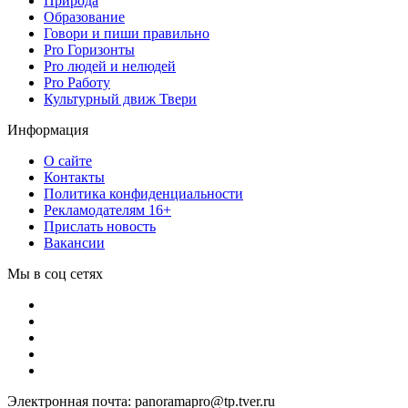
Природа
Образование
Говори и пиши правильно
Pro Горизонты
Pro людей и нелюдей
Pro Работу
Культурный движ Твери
Информация
О сайте
Контакты
Политика конфиденциальности
Рекламодателям 16+
Прислать новость
Вакансии
Мы в соц сетях
Электронная почта: panoramapro@tp.tver.ru