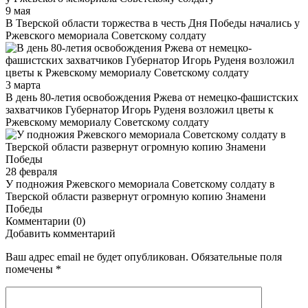
9 мая
В Тверской области торжества в честь Дня Победы начались у
Ржевского мемориала Советскому солдату
3 марта
В день 80-летия освобождения Ржева от немецко-фашистских
захватчиков Губернатор Игорь Руденя возложил цветы к
Ржевскому мемориалу Советскому солдату
28 февраля
У подножия Ржевского мемориала Советскому солдату в
Тверской области развернут огромную копию Знамени
Победы
Комментарии (0)
Добавить комментарий
Ваш адрес email не будет опубликован.
Обязательные поля
помечены
*