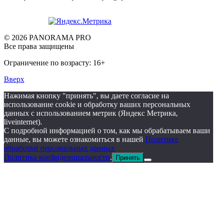
© 2026 PANORAMA PRO
Все права защищены
Ограничение по возрасту: 16+
Вверх
Нажимая кнопку "принять", вы даете согласие на
использование cookie и обработку ваших персональных
данных с использованием метрик (Яндекс Метрика,
liveinternet).
С подробной информацией о том, как мы обрабатываем ваши
данные, вы можете ознакомиться в нашей
Политике
обработки персональных данных
Политика конфиденциальности
.
Принять