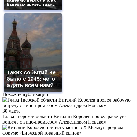
Кавказе: читать здесь
Таких событий не
было с 1945: чего
ждать всем нам?
Похожие публикации
30 марта
Глава Тверской области Виталий Королев провел рабочую
встречу с вице-премьером Александром Новаком