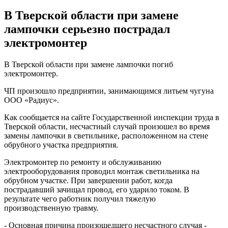
В Тверской области при замене
лампочки серьезно пострадал
электромонтер
В Тверской области при замене лампочки погиб
электромонтер.
ЧП произошло предприятии, занимающимся литьем чугуна
ООО «Радиус».
Как сообщается на сайте Государственной инспекции труда в
Тверской области, несчастный случай произошел во время
замены лампочки в светильнике, расположенном на стене
обрубного участка предприятия.
Электромонтер по ремонту и обслуживанию
электрооборудования проводил монтаж светильника на
обрубном участке. При завершении работ, когда
пострадавший зачищал провод, его ударило током. В
результате чего работник получил тяжелую
производственную травму.
- Основная причина произошедшего несчастного случая -