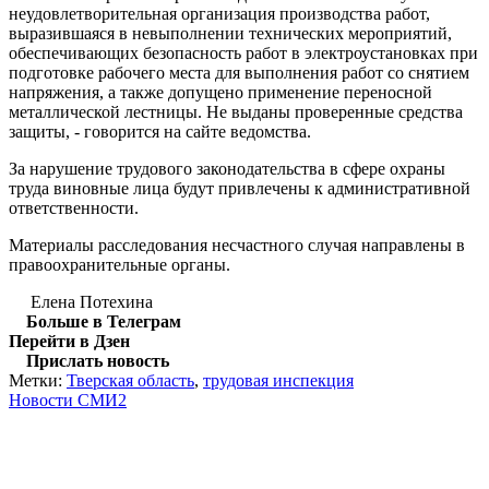
неудовлетворительная организация производства работ,
выразившаяся в невыполнении технических мероприятий,
обеспечивающих безопасность работ в электроустановках при
подготовке рабочего места для выполнения работ со снятием
напряжения, а также допущено применение переносной
металлической лестницы. Не выданы проверенные средства
защиты, - говорится на сайте ведомства.
За нарушение трудового законодательства в сфере охраны
труда виновные лица будут привлечены к административной
ответственности.
Материалы расследования несчастного случая направлены в
правоохранительные органы.
Елена Потехина
Больше в Телеграм
Перейти в Дзен
Прислать новость
Метки:
Тверская область
,
трудовая инспекция
Новости СМИ2