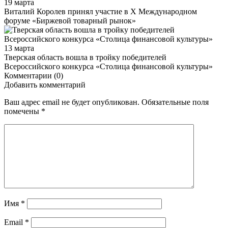
19 марта
Виталий Королев принял участие в X Международном
форуме «Биржевой товарный рынок»
13 марта
Тверская область вошла в тройку победителей
Всероссийского конкурса «Столица финансовой культуры»
Комментарии (0)
Добавить комментарий
Ваш адрес email не будет опубликован.
Обязательные поля
помечены
*
Имя
*
Email
*