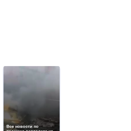
Все новости по
падению вертолета на