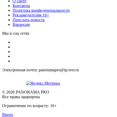
О сайте
Контакты
Политика конфиденциальности
Рекламодателям 16+
Прислать новость
Вакансии
Мы в соц сетях
Электронная почта: panoramapro@tp.tver.ru
© 2026 PANORAMA PRO
Все права защищены
Ограничение по возрасту: 16+
Вверх