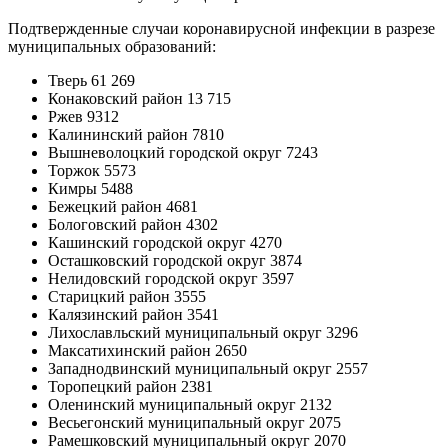
Подтвержденные случаи коронавирусной инфекции в разрезе
муниципальных образований:
Тверь 61 269
Конаковский район 13 715
Ржев 9312
Калининский район 7810
Вышневолоцкий городской округ 7243
Торжок 5573
Кимры 5488
Бежецкий район 4681
Бологовский район 4302
Кашинский городской округ 4270
Осташковский городской округ 3874
Нелидовский городской округ 3597
Старицкий район 3555
Калязинский район 3541
Лихославльский муниципальный округ 3296
Максатихинский район 2650
Западнодвинский муниципальный округ 2557
Торопецкий район 2381
Оленинский муниципальный округ 2132
Весьегонский муниципальный округ 2075
Рамешковский муниципальный округ 2070