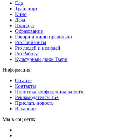
Еда
Транспорт
Кино
Дача
Природа
Образование
Говори и пиши правильно
Pro Горизонты
Pro людей и нелюдей
Pro Работу
Культурный движ Твери
Информация
О сайте
Контакты
Политика конфиденциальности
Рекламодателям 16+
Прислать новость
Вакансии
Мы в соц сетях