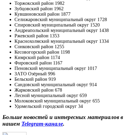
Торжокский район 1982
Зубцовский район 1962
Кувшиновский район 1877
Селижаровский муниципальный округ 1728
Спировский муниципальный округ 1520
Андреапольский муниципальный округ 1438
Ржевский район 1353
Краснохолмский муниципальный округ 1334
Сонковский район 1255
Кесовогорский район 1198
Кимрский район 1174
Фировский район 1167
Пеновский муниципальный округ 1017
ЗАТО Озёрный 996
Бельский район 919
Сандовский муниципальный округ 914
Жарковский район 678
Лесной муниципальный округ 659
Молоковский муниципальный округ 655
Удомельский городской округ 34
Больше новостей и интересных материалов в
нашем
Telegram-канале
.