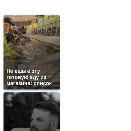
Не ешьте эту
готовую еду из
магазина: список