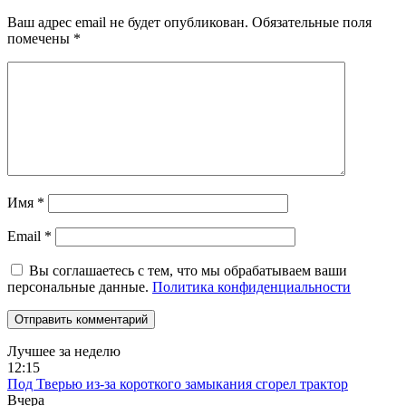
Ваш адрес email не будет опубликован.
Обязательные поля
помечены
*
Имя
*
Email
*
Вы соглашаетесь с тем, что мы обрабатываем ваши
персональные данные.
Политика конфиденциальности
Лучшее за неделю
12:15
Под Тверью из-за короткого замыкания сгорел трактор
Вчера