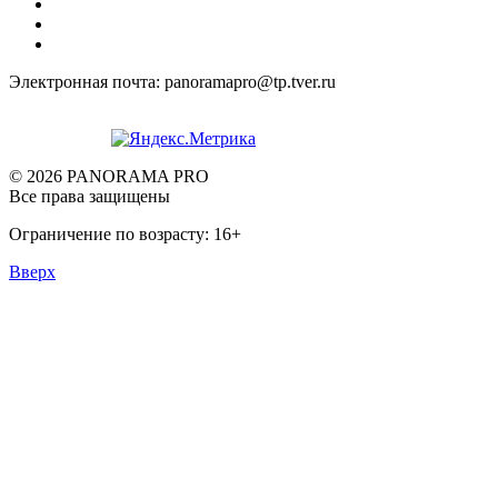
Электронная почта: panoramapro@tp.tver.ru
© 2026 PANORAMA PRO
Все права защищены
Ограничение по возрасту: 16+
Вверх