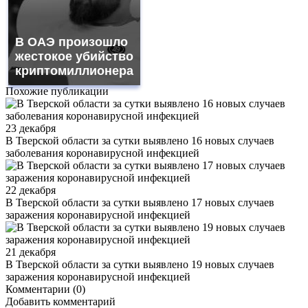
В ОАЭ произошло
жестокое убийство
криптомиллионера
Похожие публикации
23 декабря
В Тверской области за сутки выявлено 16 новых случаев
заболевания коронавирусной инфекцией
22 декабря
В Тверской области за сутки выявлено 17 новых случаев
заражения коронавирусной инфекцией
21 декабря
В Тверской области за сутки выявлено 19 новых случаев
заражения коронавирусной инфекцией
Комментарии (0)
Добавить комментарий