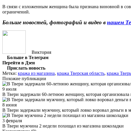
В связи с изложенным женщина была признана виновной в сове
ограничений.
Больше новостей, фотографий и видео в
нашем Те
Виктория
Больше в Телеграм
Перейти в Дзен
Прислать новость
Метки:
кража из магазина
,
кража Тверская область
,
кража Твер
Похожие публикации
9 июля
В Твери задержали 60-летнюю женщину, которая организовала 
8 июня
В Твери задержали мужчину, который ловко воровал деньги в 
3 февраля
В Твери мужчина 2 недели похищал из магазина шоколадки