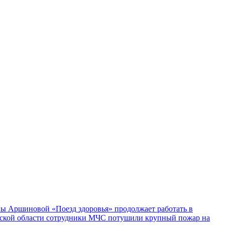
ы Аршиновой «Поезд здоровья» продолжает работать в
ской области сотрудники МЧС потушили крупный пожар на