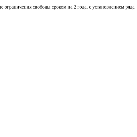
 ограничения свободы сроком на 2 года, с установлением ряда