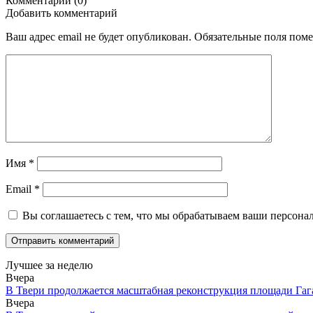
Комментарии (0)
Добавить комментарий
Ваш адрес email не будет опубликован.
Обязательные поля пом
Имя
*
Email
*
Вы соглашаетесь с тем, что мы обрабатываем ваши персона
Лучшее за неделю
Вчера
В Твери продолжается масштабная реконструкция площади Гаг
Вчера