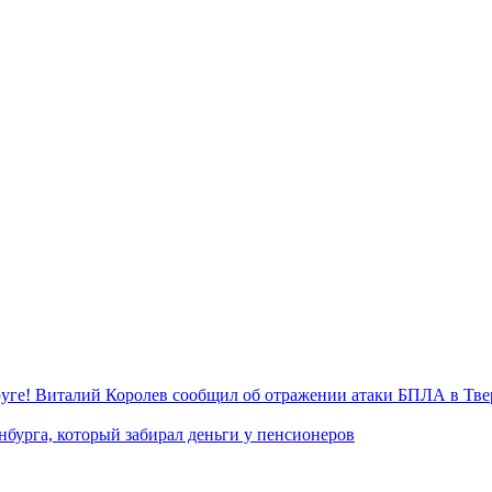
уге! Виталий Королев сообщил об отражении атаки БПЛА в Тве
нбурга, который забирал деньги у пенсионеров