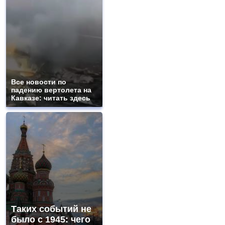
Все новости по
падению вертолета на
Кавказе: читать здесь
Таких событий не
было с 1945: чего