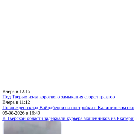
Вчера в
12:15
Под Тверью из-за короткого замыкания сгорел трактор
Вчера в
11:12
Поврежден склад Вайлдберриз и постройки в Калининском окр
05-08-2026 в
16:49
В Тверской области задержали курьера мошенников из Екатери