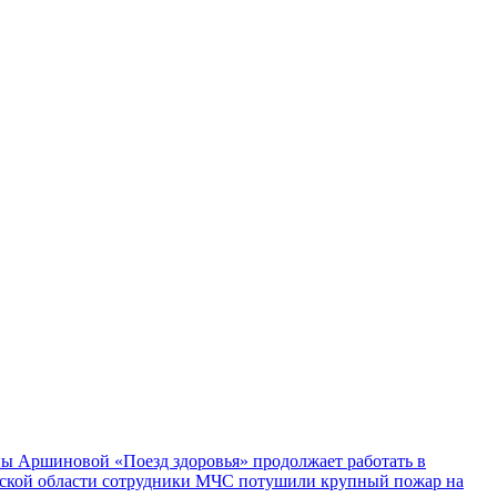
ы Аршиновой «Поезд здоровья» продолжает работать в
ской области сотрудники МЧС потушили крупный пожар на