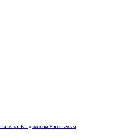
ретились с Владимиром Васильевым