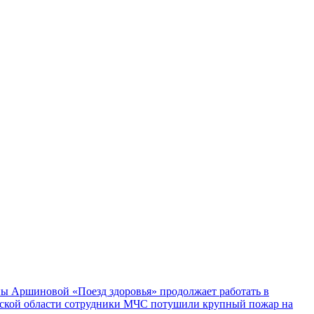
ы Аршиновой «Поезд здоровья» продолжает работать в
ской области сотрудники МЧС потушили крупный пожар на