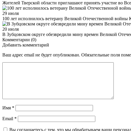
Жителей Тверской области приглашают принять участие во Все­рос
29 июля
100 лет исполнилось ветерану Великой Отечественной войны
20 июля
В Зубцовском округе обезвредили мину времен Великой Отеч
Комментарии (0)
Добавить комментарий
Ваш адрес email не будет опубликован.
Обязательные поля пом
Имя
*
Email
*
Вы соглашаетесь с тем, что мы обрабатываем ваши персона