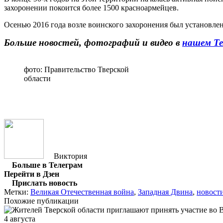
захоронении покоится более 1500 красноармейцев.
Осенью 2016 года возле воинского захоронения был установле
Больше новостей, фотографий и видео в
нашем Те
фото: Правительство Тверской
области
Виктория
Больше в Телеграм
Перейти в Дзен
Прислать новость
Метки:
Великая Отечественная война
,
Западная Двина
,
новост
Похожие публикации
4 августа