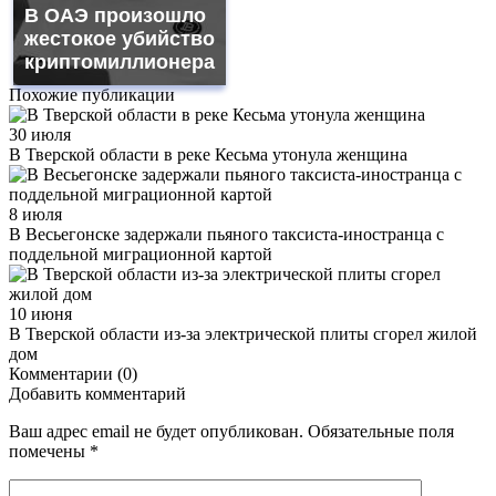
В ОАЭ произошло
жестокое убийство
криптомиллионера
Похожие публикации
30 июля
В Тверской области в реке Кесьма утонула женщина
8 июля
В Весьегонске задержали пьяного таксиста-иностранца с
поддельной миграционной картой
10 июня
В Тверской области из-за электрической плиты сгорел жилой
дом
Комментарии (0)
Добавить комментарий
Ваш адрес email не будет опубликован.
Обязательные поля
помечены
*