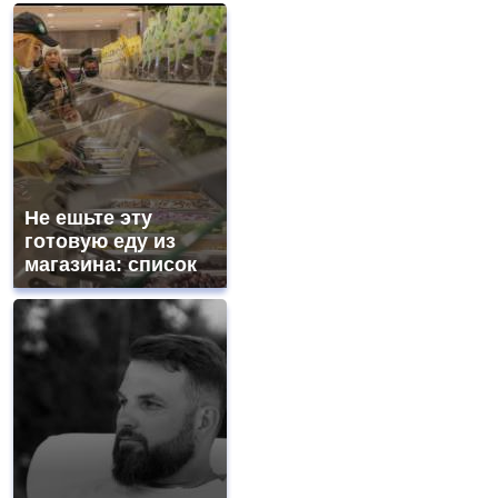
Не ешьте эту
готовую еду из
магазина: список