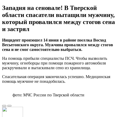
Западня на сеновале! В Тверской
области спасатели вытащили мужчину,
который провалился между стогов сена
и застрял
Инцидент произошел 14 июня в районе поселка Восход
Весьегонского округа. Мужчина провалился между стогов
сена и не смог самостоятельно выбраться.
На помощь прибыли специалисты ПСЧ. Чтобы вызволить
мужчину, огнеборцы при помощи пожарного автомобиля
раскручивали и вытаскивали сено из хранилища.
Спасательная операция закончилась успешно. Медицинская
помощь мужчине не понадобилась.
фото: МЧС России по Тверской области