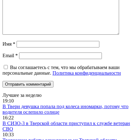
Имя
*
Email
*
Вы соглашаетесь с тем, что мы обрабатываем ваши
персональные данные.
Политика конфиденциальности
Лучшее за неделю
19:10
В Твери девушка попала под колеса иномарки, потому что
водителя ослепило солнце
16:22
В СИЗО-3 в Тверской области приступил к службе ветеран
СВО
10:33