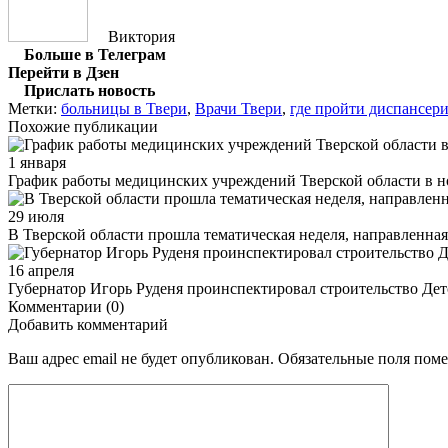
Виктория
Больше в Телеграм
Перейти в Дзен
Прислать новость
Метки:
больницы в Твери
,
Врачи Твери
,
где пройти диспансер
Похожие публикации
1 января
График работы медицинских учреждений Тверской области в 
29 июля
В Тверской области прошла тематическая неделя, направленная
16 апреля
Губернатор Игорь Руденя проинспектировал строительство Де
Комментарии (0)
Добавить комментарий
Ваш адрес email не будет опубликован.
Обязательные поля пом