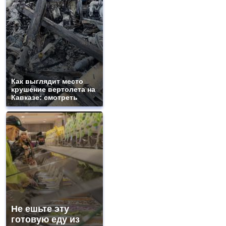
Как выглядит место
крушение вертолета на
Кавказе: смотреть
Не ешьте эту
готовую еду из