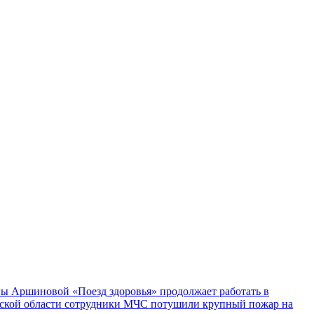
ы Аршиновой «Поезд здоровья» продолжает работать в
ской области сотрудники МЧС потушили крупный пожар на