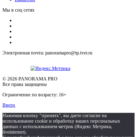
Мы в соц сетях
Электронная почта: panoramapro@tp.tver.ru
© 2026 PANORAMA PRO
Все права защищены
Ограничение по возрасту: 16+
Вверх
Нажимая кнопку "принять", вы даете согласие на
использование cookie и обработку ваших персональных
данных с использованием метрик (Яндекс Метрика,
liveinternet).