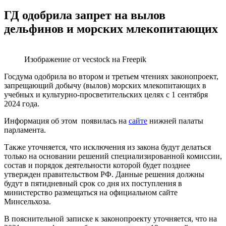
ГД одобрила запрет на вылов
дельфинов и морских млекопитающих
Изображение от vecstock на Freepik
Госдума одобрила во втором и третьем чтениях законопроект,
запрещающий добычу (вылов) морских млекопитающих в
учебных и культурно-просветительских целях с 1 сентября
2024 года.
Информация об этом появилась на
сайте
нижней палаты
парламента.
Также уточняется, что исключения из закона будут делаться
только на основании решений специализированной комиссии,
состав и порядок деятельности которой будет позднее
утвержден правительством РФ. Данные решения должны
будут в пятидневный срок со дня их поступления в
министерство размещаться на официальном сайте
Минсельхоза.
В пояснительной записке к законопроекту уточняется, что на