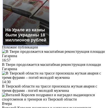
На Урале из казны
были украдены 18
миллионов рублей
Похожие публикации
16:57
В Твери продолжается масштабная реконструкция площади
Гагарина
14:30
В Тверской области на трассе произошла жуткая авария с
тремя фурами - погиб молодой мужчина
Вчера
Виталий Королев поздравил и наградил выдающихся