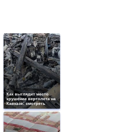
Как выглядит место
крушение вертолета на
Кавказе: смотреть