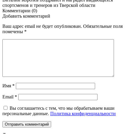
спортсменов и тренеров из Тверской области
Комментарии (0)
Добавить комментарий
Ваш адрес email не будет опубликован.
Обязательные поля
помечены
*
Имя
*
Email
*
Вы соглашаетесь с тем, что мы обрабатываем ваши
персональные данные.
Политика конфиденциальности