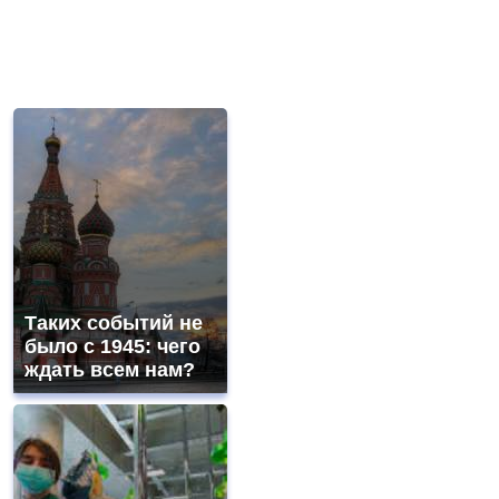
Таких событий не
было с 1945: чего
ждать всем нам?