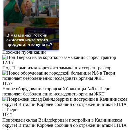
В магазинах России
ажиотаж из-за этого
продукта: что купить?
Похожие публикации
12:15
Под Тверью из-за короткого замыкания сгорел трактор
11:57
Новое оборудование городской больницы №6 в Твери
позволяет безболезненно исследовать органы ЖКТ
11:12
Поврежден склад Вайлдберриз и постройки в Калининском
округе! Виталий Королев сообщил об отражении атаки БПЛА