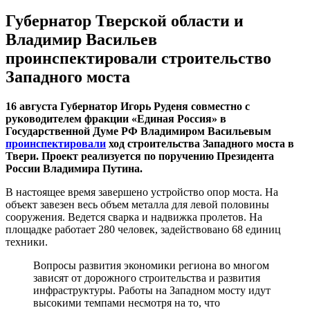
Губернатор Тверской области и
Владимир Васильев
проинспектировали строительство
Западного моста
16 августа Губернатор Игорь Руденя совместно с
руководителем фракции «Единая Россия» в
Государственной Думе РФ Владимиром Васильевым
проинспектировали
ход строительства Западного моста в
Твери. Проект реализуется по поручению Президента
России Владимира Путина.
В настоящее время завершено устройство опор моста. На
объект завезен весь объем металла для левой половины
сооружения. Ведется сварка и надвижка пролетов. На
площадке работает 280 человек, задействовано 68 единиц
техники.
Вопросы развития экономики региона во многом
зависят от дорожного строительства и развития
инфраструктуры. Работы на Западном мосту идут
высокими темпами несмотря на то, что