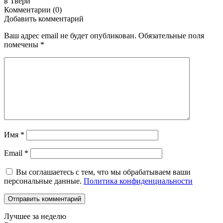
в Твери
Комментарии (0)
Добавить комментарий
Ваш адрес email не будет опубликован.
Обязательные поля
помечены
*
Имя
*
Email
*
Вы соглашаетесь с тем, что мы обрабатываем ваши
персональные данные.
Политика конфиденциальности
Лучшее за неделю