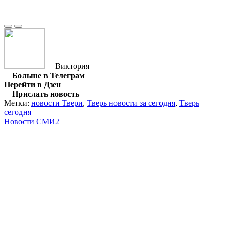
Виктория
Больше в Телеграм
Перейти в Дзен
Прислать новость
Метки:
новости Твери
,
Тверь новости за сегодня
,
Тверь
сегодня
Новости СМИ2