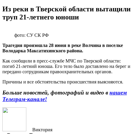
Из реки в Тверской области вытащили
труп 21-летнего юноши
фото: СУ СК РФ
Трагедия произошла 28 июня в реке Волчина в поселке
Володарка Максатихинского района.
Как сообщили в пресс-службе МЧС по Тверской области:
погиб 21-летний юноша. Его тело было доставлено на берег и
передано сотрудникам правоохранительных органов.
Причины и все обстоятельства происшествия выясняются.
Больше новостей, фотографий и видео в
нашем
Телеграм-канале!
Виктория