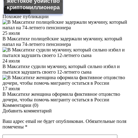
жестокое убийство
криптомиллионера
Похожие публикации
25 июля
В Максатихе полицейские задержали мужчину, который
напал на 74-летнего пенсионера
24 июля
В Максатихе судили мужчину, который сильно избил и
пытался задушить своего 12-летнего сына
17 июля
В Максатихе женщина оформила фиктивное отцовство
дочери, чтобы помочь мигранту остаться в России
Комментарии (0)
Добавить комментарий
Ваш адрес email не будет опубликован.
Обязательные поля
помечены
*