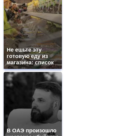
Не ешьте эту
готовую еду из
магазина: список
В ОАЭ произошло