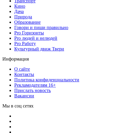
Транспорт
Кино
Дача
Природа
Образование
Говори и пиши правильно
Pro Горизонты
Pro людей и нелюдей
Pro Работу
Культурный движ Твери
Информация
О сайте
Контакты
Политика конфиденциальности
Рекламодателям 16+
Прислать новость
Вакансии
Мы в соц сетях