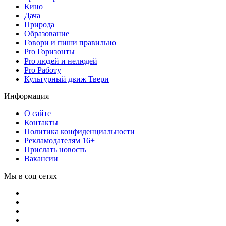
Кино
Дача
Природа
Образование
Говори и пиши правильно
Pro Горизонты
Pro людей и нелюдей
Pro Работу
Культурный движ Твери
Информация
О сайте
Контакты
Политика конфиденциальности
Рекламодателям 16+
Прислать новость
Вакансии
Мы в соц сетях