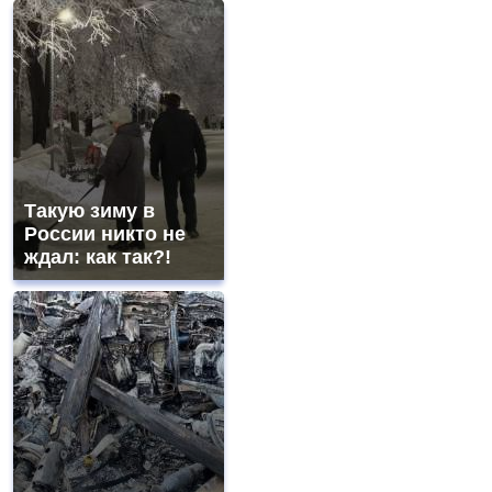
Такую зиму в
России никто не
ждал: как так?!