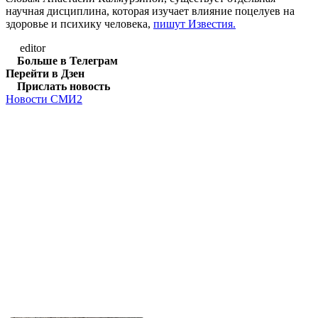
научная дисциплина, которая изучает влияние поцелуев на
здоровье и психику человека,
пишут Известия.
editor
Больше в Телеграм
Перейти в Дзен
Прислать новость
Новости СМИ2