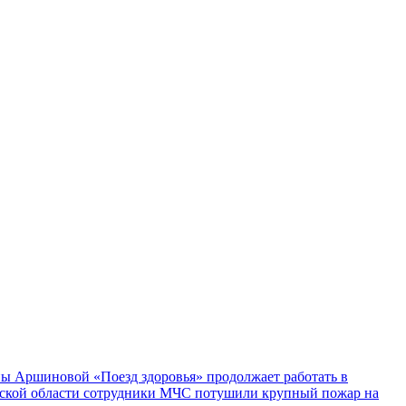
ы Аршиновой «Поезд здоровья» продолжает работать в
ской области сотрудники МЧС потушили крупный пожар на