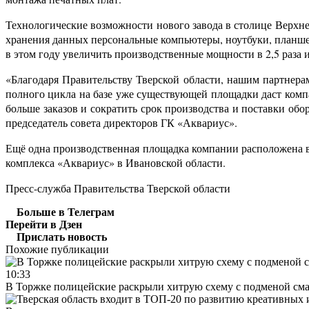
Технологические возможности нового завода в столице Верхн
хранения данных персональные компьютеры, ноутбуки, планше
в этом году увеличить производственные мощности в 2,5 раза и
«Благодаря Правительству Тверской области, нашим партнер
полного цикла на базе уже существующей площадки даст комп
больше заказов и сократить срок производства и поставки обо
председатель совета директоров ГК «Аквариус».
Ещё одна производственная площадка компании расположена в 
комплекса «Аквариус» в Ивановской области.
Пресс-служба Правительства Тверской области
Больше в Телеграм
Перейти в Дзен
Прислать новость
Похожие публикации
10:33
В Торжке полицейские раскрыли хитрую схему с подменой см