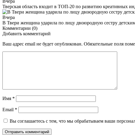
Вчера
Тверская область входит в ТОП-20 по развитию креативных и
Вчера
В Твери женщина ударила по лицу двоюродную сестру детски
Комментарии (0)
Добавить комментарий
Ваш адрес email не будет опубликован.
Обязательные поля пом
Имя
*
Email
*
Вы соглашаетесь с тем, что мы обрабатываем ваши персона