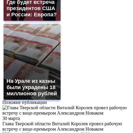
Где будет встреча
президентов США
и России: Европа?
На Урале из казны
были украдены 18
миллионов рублей
Похожие публикации
30 марта
Глава Тверской области Виталий Королев провел рабочую
встречу с вице-премьером Александром Новаком