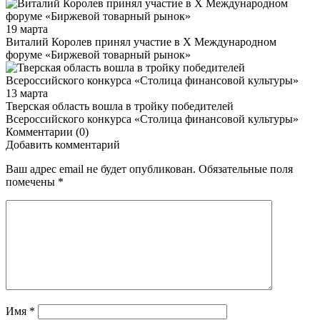
19 марта
Виталий Королев принял участие в X Международном
форуме «Биржевой товарный рынок»
13 марта
Тверская область вошла в тройку победителей
Всероссийского конкурса «Столица финансовой культуры»
Комментарии (0)
Добавить комментарий
Ваш адрес email не будет опубликован.
Обязательные поля
помечены
*
Имя
*