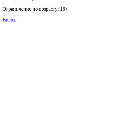
Ограничение по возрасту: 16+
Вверх