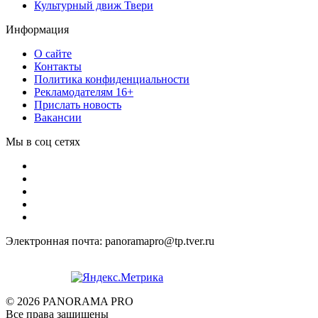
Культурный движ Твери
Информация
О сайте
Контакты
Политика конфиденциальности
Рекламодателям 16+
Прислать новость
Вакансии
Мы в соц сетях
Электронная почта: panoramapro@tp.tver.ru
© 2026 PANORAMA PRO
Все права защищены