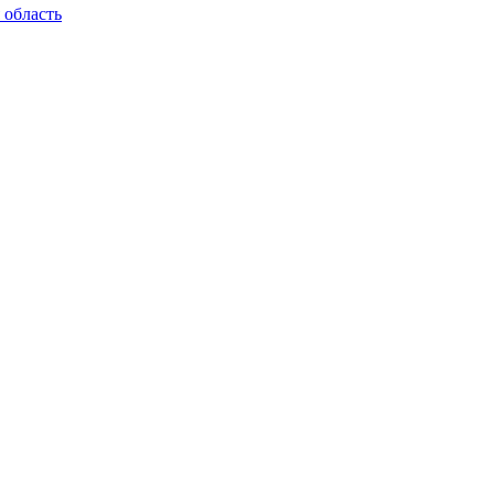
 область