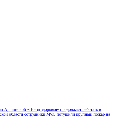
ы Аршиновой «Поезд здоровья» продолжает работать в
ской области сотрудники МЧС потушили крупный пожар на