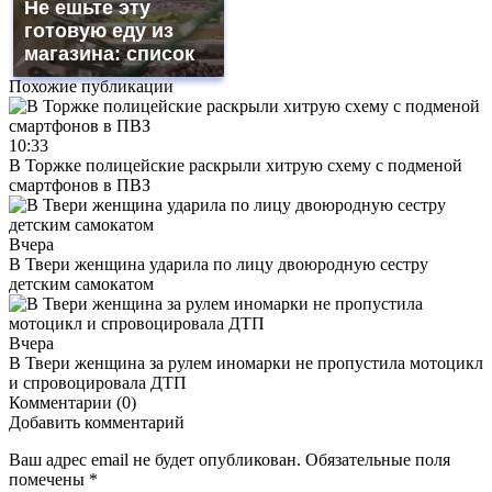
Не ешьте эту
готовую еду из
магазина: список
Похожие публикации
10:33
В Торжке полицейские раскрыли хитрую схему с подменой
смартфонов в ПВЗ
Вчера
В Твери женщина ударила по лицу двоюродную сестру
детским самокатом
Вчера
В Твери женщина за рулем иномарки не пропустила мотоцикл
и спровоцировала ДТП
Комментарии (0)
Добавить комментарий
Ваш адрес email не будет опубликован.
Обязательные поля
помечены
*