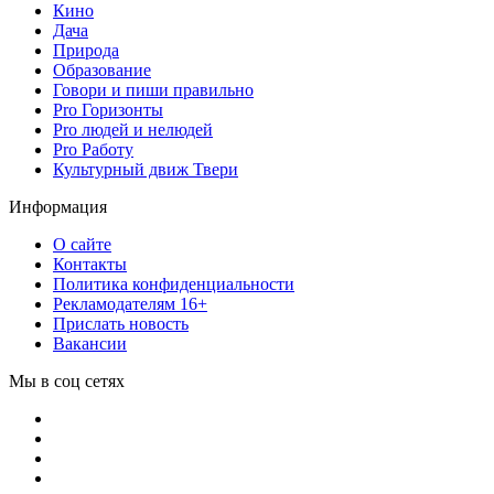
Кино
Дача
Природа
Образование
Говори и пиши правильно
Pro Горизонты
Pro людей и нелюдей
Pro Работу
Культурный движ Твери
Информация
О сайте
Контакты
Политика конфиденциальности
Рекламодателям 16+
Прислать новость
Вакансии
Мы в соц сетях