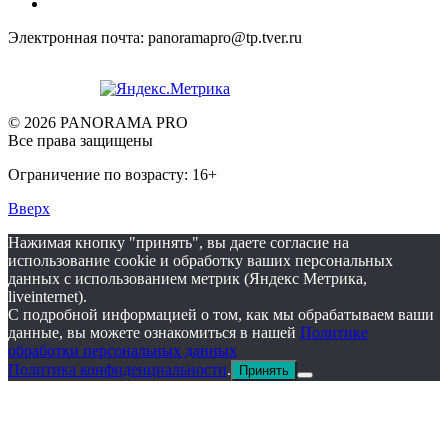
Электронная почта: panoramapro@tp.tver.ru
© 2026 PANORAMA PRO
Все права защищены
Ограничение по возрасту: 16+
Вверх
Нажимая кнопку "принять", вы даете согласие на
использование cookie и обработку ваших персональных
данных с использованием метрик (Яндекс Метрика,
liveinternet).
С подробной информацией о том, как мы обрабатываем ваши
данные, вы можете ознакомиться в нашей
Политике
обработки персональных данных
Политика конфиденциальности
.
Принять