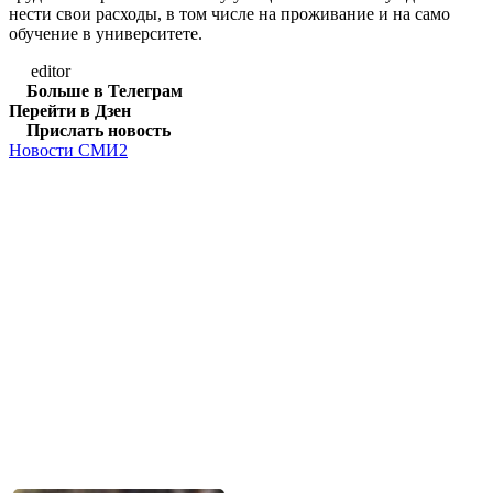
нести свои расходы, в том числе на проживание и на само
обучение в университете.
editor
Больше в Телеграм
Перейти в Дзен
Прислать новость
Новости СМИ2