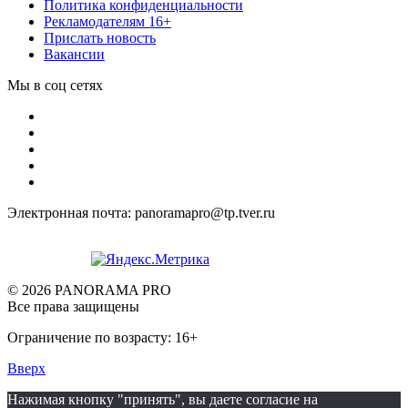
Политика конфиденциальности
Рекламодателям 16+
Прислать новость
Вакансии
Мы в соц сетях
Электронная почта: panoramapro@tp.tver.ru
© 2026 PANORAMA PRO
Все права защищены
Ограничение по возрасту: 16+
Вверх
Нажимая кнопку "принять", вы даете согласие на