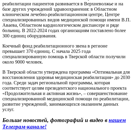
реабилитации пациентов развивается в Верхневолжье и на
базе других учреждений здравоохранения: в Областном
клиническом лечебно-реабилитационном центре, Центре
специализированных видов медицинской помощи имени В.П.
Аваева, Областном кардиологическом диспансере и ряде
больниц. В 2022-2024 годах организациям поставлено более
300 единиц оборудования.
Коечный фонд реабилитационного звена в регионе
превышает 370 единиц. С начала 2025 года
специализированную помощь в Тверской области получили
около 9000 человек.
В Тверской области утверждена программа «Оптимальная для
восстановления здоровья медицинская реабилитация» до 2030
года. Среди задач региональной программы, которая
соответствует целям президентского национального проекта
«Продолжительная и активная жизнь», – совершенствование
специализированной медицинской помощи по реабилитации,
развитие учреждений, занимающихся оказанием данных
услуг.
Больше новостей, фотографий и видео в
нашем
Телеграм-канале!