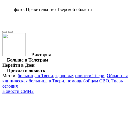
фото: Правительство Тверской области
Виктория
Больше в Телеграм
Перейти в Дзен
Прислать новость
Метки:
больница в Твери
,
здоровье
,
новости Твери
,
Областная
клиническая больница в Твери
,
помощь бойцам СВО
,
Тверь
сегодня
Новости СМИ2