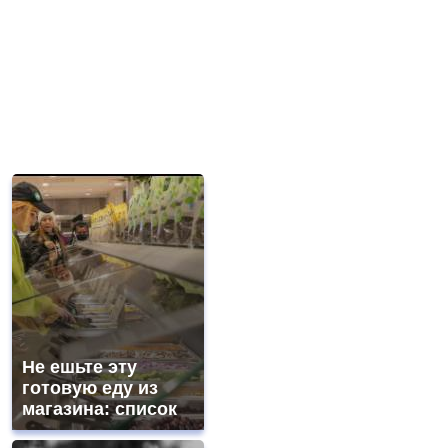
Не ешьте эту
готовую еду из
магазина: список