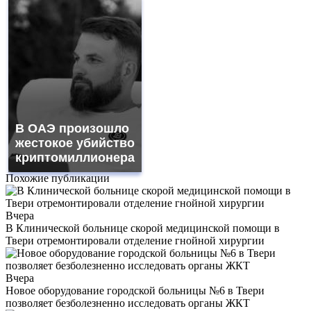
В ОАЭ произошло
жестокое убийство
криптомиллионера
Похожие публикации
Вчера
В Клинической больнице скорой медицинской помощи в
Твери отремонтировали отделение гнойной хирургии
Вчера
Новое оборудование городской больницы №6 в Твери
позволяет безболезненно исследовать органы ЖКТ