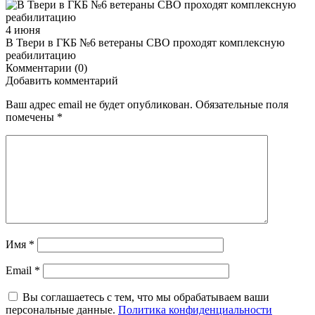
4 июня
В Твери в ГКБ №6 ветераны СВО проходят комплексную
реабилитацию
Комментарии (0)
Добавить комментарий
Ваш адрес email не будет опубликован.
Обязательные поля
помечены
*
Имя
*
Email
*
Вы соглашаетесь с тем, что мы обрабатываем ваши
персональные данные.
Политика конфиденциальности