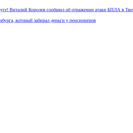
уге! Виталий Королев сообщил об отражении атаки БПЛА в Тве
нбурга, который забирал деньги у пенсионеров