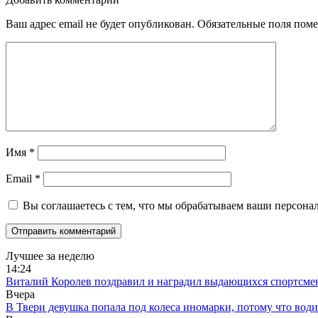
Ваш адрес email не будет опубликован.
Обязательные поля пом
Имя
*
Email
*
Вы соглашаетесь с тем, что мы обрабатываем ваши персона
Лучшее за неделю
14:24
Виталий Королев поздравил и наградил выдающихся спортсмен
Вчера
В Твери девушка попала под колеса иномарки, потому что води