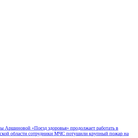
ы Аршиновой «Поезд здоровья» продолжает работать в
ской области сотрудники МЧС потушили крупный пожар на