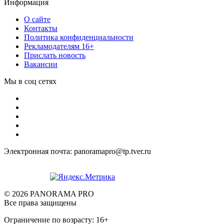
Информация
О сайте
Контакты
Политика конфиденциальности
Рекламодателям 16+
Прислать новость
Вакансии
Мы в соц сетях
Электронная почта: panoramapro@tp.tver.ru
© 2026 PANORAMA PRO
Все права защищены
Ограничение по возрасту: 16+