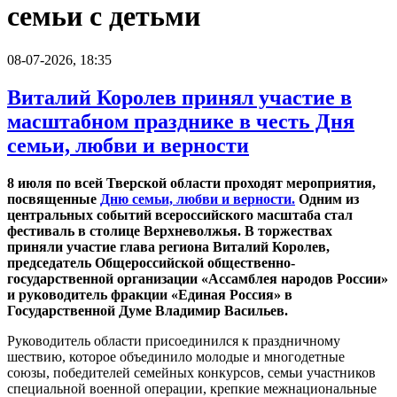
семьи с детьми
08-07-2026, 18:35
Виталий Королев принял участие в
масштабном празднике в честь Дня
семьи, любви и верности
8 июля по всей Тверской области проходят мероприятия,
посвященные
Дню семьи, любви и верности.
Одним из
центральных событий всероссийского масштаба стал
фестиваль в столице Верхневолжья. В торжествах
приняли участие глава региона Виталий Королев,
председатель Общероссийской общественно-
государственной организации «Ассамблея народов России»
и руководитель фракции «Единая Россия» в
Государственной Думе Владимир Васильев.​
Руководитель области присоединился к праздничному
шествию, которое объединило молодые и многодетные
союзы, победителей семейных конкурсов, семьи участников
специальной военной операции, крепкие межнациональные