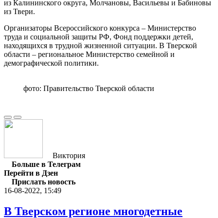
из Калининского округа, Молчановы, Васильевы и Бабиновы
из Твери.
Организаторы Всероссийского конкурса – Министерство
труда и социальной защиты РФ, Фонд поддержки детей,
находящихся в трудной жизненной ситуации. В Тверской
области – региональное Министерство семейной и
демографической политики.
фото: Правительство Тверской области
Виктория
Больше в Телеграм
Перейти в Дзен
Прислать новость
16-08-2022, 15:49
В Тверском регионе многодетные