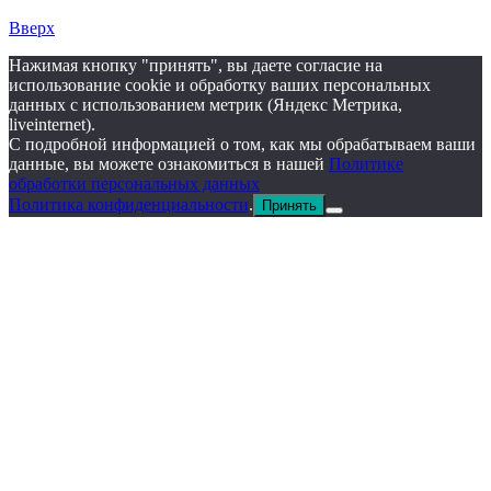
Вверх
Нажимая кнопку "принять", вы даете согласие на
использование cookie и обработку ваших персональных
данных с использованием метрик (Яндекс Метрика,
liveinternet).
С подробной информацией о том, как мы обрабатываем ваши
данные, вы можете ознакомиться в нашей
Политике
обработки персональных данных
Политика конфиденциальности
.
Принять