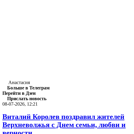
Анастасия
Больше в Телеграм
Перейти в Дзен
Прислать новость
08-07-2026, 12:21
Виталий Королев поздравил жителей
Верхневолжья с Днем семьи, любви и
верности