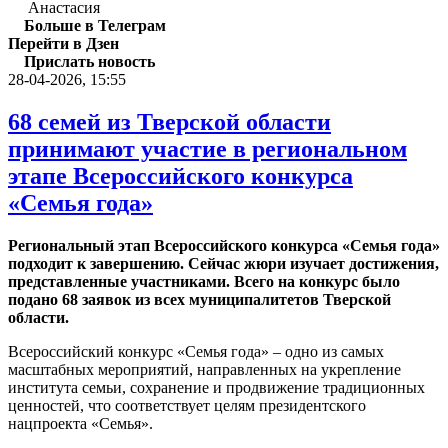
Анастасия
Больше в Телеграм
Перейти в Дзен
Прислать новость
28-04-2026, 15:55
68 семей из Тверской области
принимают участие в региональном
этапе Всероссийского конкурса
«Семья года»
Региональный этап Всероссийского конкурса «Семья года»
подходит к завершению. Сейчас жюри изучает достижения,
представленные участниками. Всего на конкурс было
подано 68 заявок из всех муниципалитетов Тверской
области.
Всероссийский конкурс «Семья года» – одно из самых
масштабных мероприятий, направленных на укрепление
института семьи, сохранение и продвижение традиционных
ценностей, что соответствует целям президентского
нацпроекта «Семья».