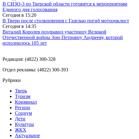
В СИЗО-3 по Тверской области готовятся к мероприятиям
Единого дня голосования
Сегодня в
15:20
В Твери после столкновения с Газелью погиб мотоциклист
Сегодня в
14:35
Виталий Королев поздравил участницу Великой
Отечественной войны Зою Петровну Андрееву, которой
исполнилось 105 лет
Редакция: (4822) 300-328
Отдел рекламы: (4822) 300-393
Рубрики
Тверь
Туризм
Криминал
Регион
Социум
Дети
Культура
ЖКХ
Актуальное