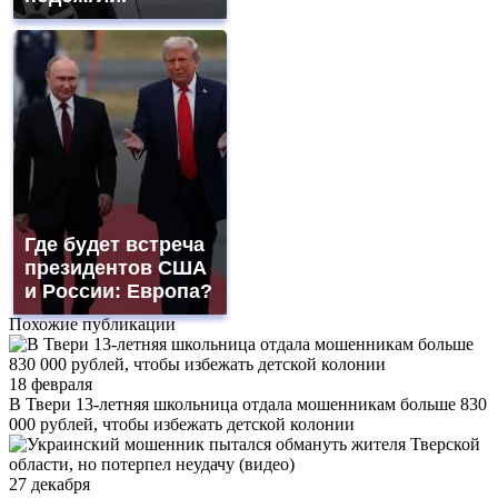
Где будет встреча
президентов США
и России: Европа?
Похожие публикации
18 февраля
В Твери 13-летняя школьница отдала мошенникам больше 830
000 рублей, чтобы избежать детской колонии
27 декабря