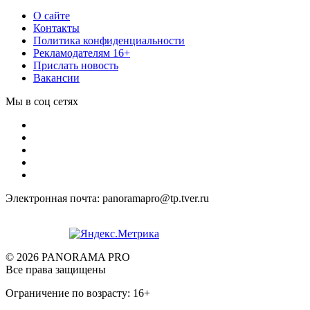
О сайте
Контакты
Политика конфиденциальности
Рекламодателям 16+
Прислать новость
Вакансии
Мы в соц сетях
Электронная почта: panoramapro@tp.tver.ru
© 2026 PANORAMA PRO
Все права защищены
Ограничение по возрасту: 16+