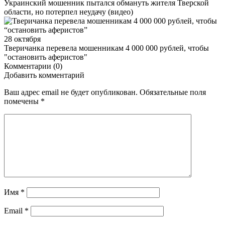
Украинский мошенник пытался обмануть жителя Тверской
области, но потерпел неудачу (видео)
28 октября
Тверичанка перевела мошенникам 4 000 000 рублей, чтобы
"остановить аферистов"
Комментарии (0)
Добавить комментарий
Ваш адрес email не будет опубликован.
Обязательные поля
помечены
*
Имя
*
Email
*