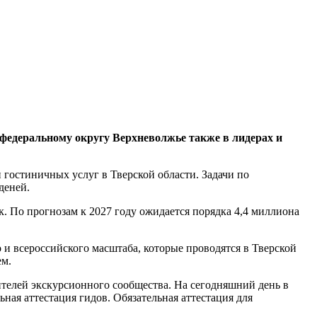
 федеральному округу Верхневолжье также в лидерах и
 гостиничных услуг в Тверской области. Задачи по
деней.
к. По прогнозам к 2027 году ожидается порядка 4,4 миллиона
 и всероссийского масштаба, которые проводятся в Тверской
ем.
телей экскурсионного сообщества. На сегодняшний день в
ьная аттестация гидов. Обязательная аттестация для