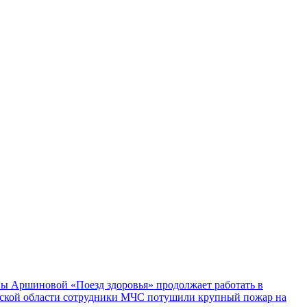
ы Аршиновой «Поезд здоровья» продолжает работать в
ской области сотрудники МЧС потушили крупный пожар на