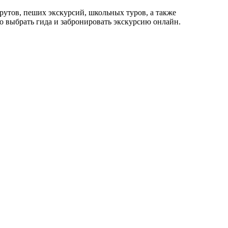
рутов, пеших экскурсий, школьных туров, а также
 выбрать гида и забронировать экскурсию онлайн.