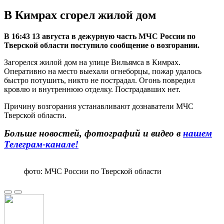
В Кимрах сгорел жилой дом
В 16:43 13 августа в дежурную часть МЧС России по
Тверской области поступило сообщение о возгорании.
Загорелся жилой дом на улице Вильямса в Кимрах.
Оперативно на место выехали огнеборцы, пожар удалось
быстро потушить, никто не пострадал. Огонь повредил
кровлю и внутреннюю отделку. Пострадавших нет.
Причину возгорания устанавливают дознаватели МЧС
Тверской области.
Больше новостей, фотографий и видео в
нашем
Телеграм-канале!
фото: МЧС России по Тверской области