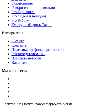
Образование
Говори и пиши правильно
Pro Горизонты
Pro людей и нелюдей
Pro Работу
Культурный движ Твери
Информация
О сайте
Контакты
Политика конфиденциальности
Рекламодателям 16+
Прислать новость
Вакансии
Мы в соц сетях
Электронная почта: panoramapro@tp.tver.ru