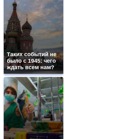
Таких событий не
было с 1945: чего
ждать всем нам?