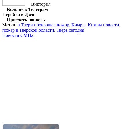
Виктория
Больше в Телеграм
Перейти в Дзен
Прислать новость
Метки:
в Твери произошел пожар
,
Кимры
,
Кимры новости
,
пожар в Тверской области
,
Тверь сегодня
Новости СМИ2