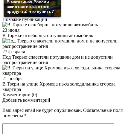
В магазинах России
ажиотаж из-за этого
продукта: что купить?
Похожие публикации
23 июня
В Торжке огнеборцы потушили автомобиль
27 февраля
Под Тверью спасатели потушили дом и не допустили
распространение огня
21 ноября
В Твери на улице Хромова из-за холодильника сгорела
квартира
Комментарии (0)
Добавить комментарий
Ваш адрес email не будет опубликован.
Обязательные поля
помечены
*