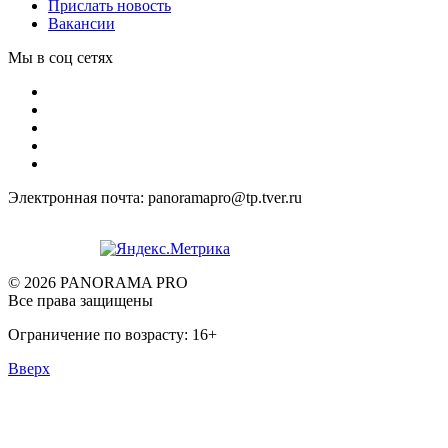
Прислать новость
Вакансии
Мы в соц сетях
Электронная почта: panoramapro@tp.tver.ru
© 2026 PANORAMA PRO
Все права защищены
Ограничение по возрасту: 16+
Вверх