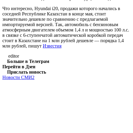
Что интересно, Hyundai i20, продажи которого начались в
соседней Республике Казахстан в конце мая, стоит
значительно дешевле по сравнению с предлагаемой
импортируемой версией. Так, автомобиль с бензиновым
атмосферным двигателем объемом 1,4 л и мощностью 100 л.с.
в связке с 6-ступенчатой автоматической коробкой передач
стоит в Казахстане на 1 млн рублей дешевле ― порядка 1,4
млн рублей, пишут
Известия
editor
Больше в Телеграм
Перейти в Дзен
Прислать новость
Новости СМИ2