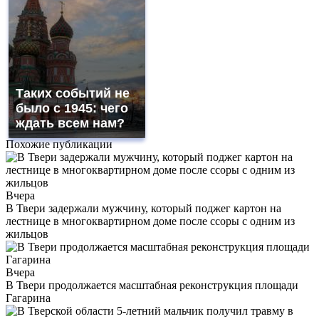
Таких событий не
было с 1945: чего
ждать всем нам?
Похожие публикации
Вчера
В Твери задержали мужчину, который поджег картон на
лестнице в многоквартирном доме после ссоры с одним из
жильцов
Вчера
В Твери продолжается масштабная реконструкция площади
Гагарина