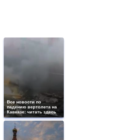
Все новости по
падению вертолета на
Кавказе: читать здесь