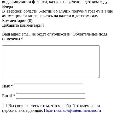
Вчера
В Тверской области 5-летний мальчик получил травму в виде
ампутации фаланги, качаясь на качели в детском саду
Комментарии (0)
Добавить комментарий
Ваш адрес email не будет опубликован.
Обязательные поля
помечены
*
Имя
*
Email
*
Вы соглашаетесь с тем, что мы обрабатываем ваши
персональные данные.
Политика конфиденциальности