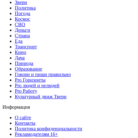
Звери
Политика
Погода
Космос
СВО
Деньги
Страна
Еда
Транспорт
Кино
Дача
Природа
Образование
Говори и пиши правильно
Pro Горизонты
Pro людей и нелюдей
Pro Работу
Культурный движ Твери
Информация
О сайте
Контакты
Политика конфиденциальности
Рекламодателям 16+