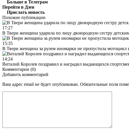
Больше в Телеграм
Перейти в Дзен
Прислать новость
Похожие публикации
17:27
В Твери женщина ударила по лицу двоюродную сестру детски
15:35
В Твери женщина за рулем иномарки не пропустила мотоцикл
14:24
Виталий Королев поздравил и наградил выдающихся спортсмен
Комментарии (0)
Добавить комментарий
Ваш адрес email не будет опубликован.
Обязательные поля пом