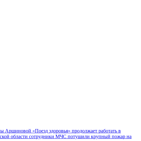
ы Аршиновой «Поезд здоровья» продолжает работать в
ской области сотрудники МЧС потушили крупный пожар на