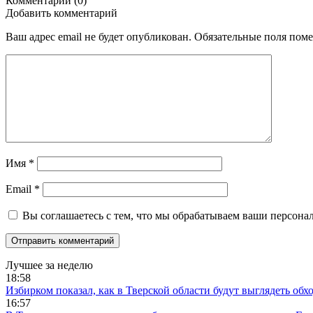
Комментарии (0)
Добавить комментарий
Ваш адрес email не будет опубликован.
Обязательные поля пом
Имя
*
Email
*
Вы соглашаетесь с тем, что мы обрабатываем ваши персона
Лучшее за неделю
18:58
Избирком показал, как в Тверской области будут выглядеть обх
16:57