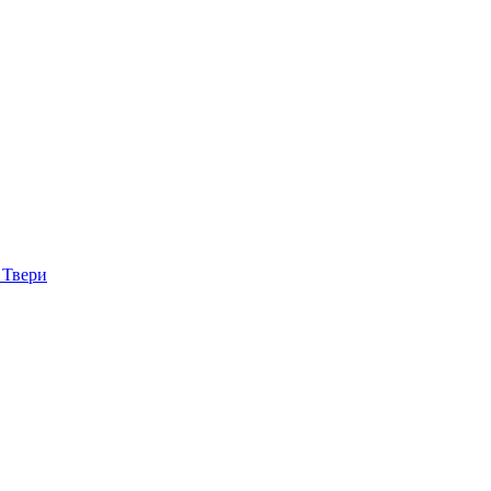
 Твери