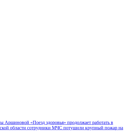
ы Аршиновой «Поезд здоровья» продолжает работать в
ской области сотрудники МЧС потушили крупный пожар на