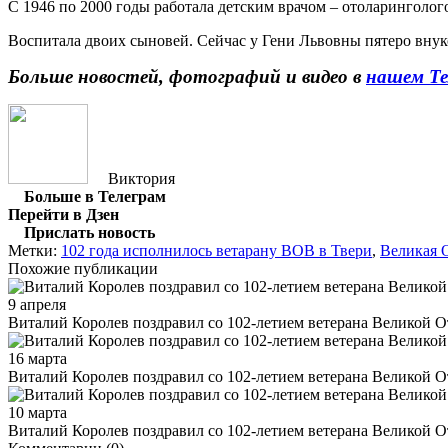
С 1946 по 2000 годы работала детским врачом – отоларинголог
Воспитала двоих сыновей. Сейчас у Гени Львовны пятеро внук
Больше новостей, фотографий и видео в
нашем Те
Виктория
Больше в Телеграм
Перейти в Дзен
Прислать новость
Метки:
102 года исполнилось ветарану ВОВ в Твери
,
Великая 
Похожие публикации
9 апреля
Виталий Королев поздравил со 102-летием ветерана Великой 
16 марта
Виталий Королев поздравил со 102-летием ветерана Великой
10 марта
Виталий Королев поздравил со 102-летием ветерана Великой 