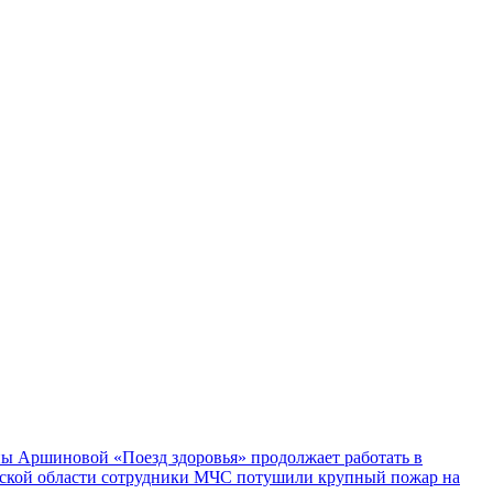
ы Аршиновой «Поезд здоровья» продолжает работать в
ской области сотрудники МЧС потушили крупный пожар на