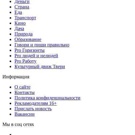
Деньги
Страна
Еда
Транспорт
Кино
Дача
Природа
Образование
Говори и пиши правильно
Pro Горизонты
Pro людей и нелюдей
Pro Работу
Культурный движ Твери
Информация
О сайте
Контакты
Политика конфиденциальности
Рекламодателям 16+
Прислать новость
Вакансии
Мы в соц сетях