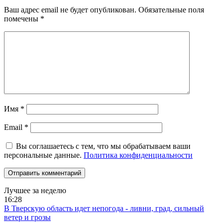
Ваш адрес email не будет опубликован.
Обязательные поля
помечены
*
Имя
*
Email
*
Вы соглашаетесь с тем, что мы обрабатываем ваши
персональные данные.
Политика конфиденциальности
Лучшее за неделю
16:28
В Тверскую область идет непогода - ливни, град, сильный
ветер и грозы