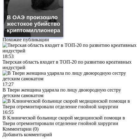
В ОАЭ произошло
жестокое убийство
криптомиллионера
Похожие публикации
18:53
Тверская область входит в ТОП-20 по развитию креативных
индустрий
17:27
В Твери женщина ударила по лицу двоюродную сестру
детским самокатом
16:55
В Клинической больнице скорой медицинской помощи в
Твери отремонтировали отделение гнойной хирургии
Комментарии (0)
Добавить комментарий