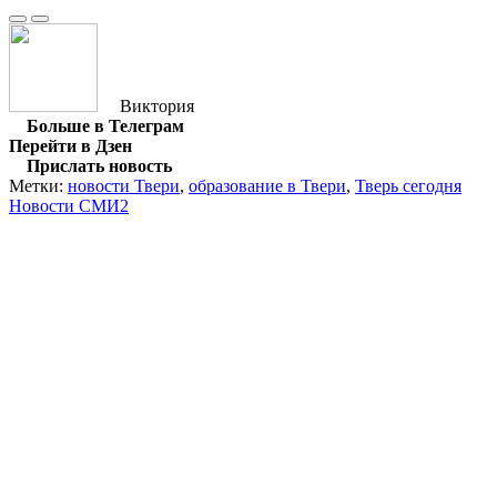
Виктория
Больше в Телеграм
Перейти в Дзен
Прислать новость
Метки:
новости Твери
,
образование в Твери
,
Тверь сегодня
Новости СМИ2