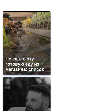
Не ешьте эту
готовую еду из
магазина: список