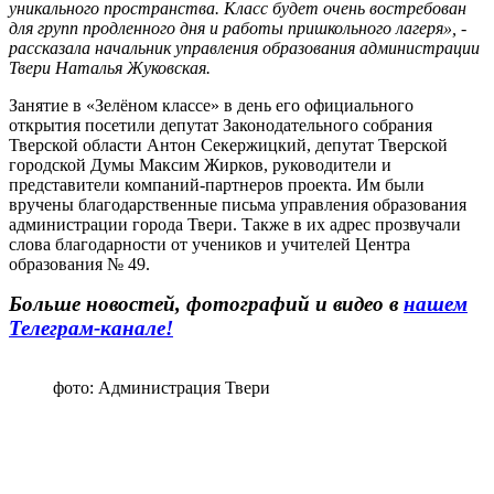
уникального пространства. Класс будет очень востребован
для групп продленного дня и работы пришкольного лагеря», -
рассказала начальник управления образования администрации
Твери Наталья Жуковская.
Занятие в «Зелёном классе» в день его официального
открытия посетили депутат Законодательного собрания
Тверской области Антон Секержицкий, депутат Тверской
городской Думы Максим Жирков, руководители и
представители компаний-партнеров проекта. Им были
вручены благодарственные письма управления образования
администрации города Твери. Также в их адрес прозвучали
слова благодарности от учеников и учителей Центра
образования № 49.
Больше новостей, фотографий и видео в
нашем
Телеграм-канале!
фото: Администрация Твери