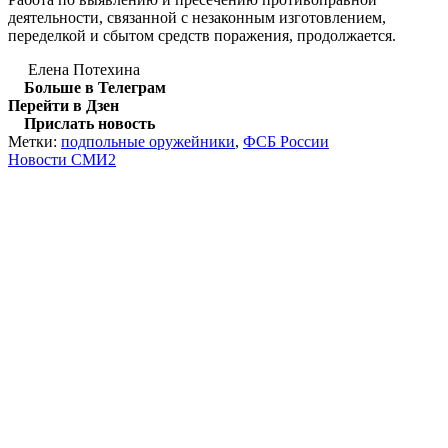
деятельности, связанной с незаконным изготовлением,
переделкой и сбытом средств поражения, продолжается.
Елена Потехина
Больше в Телеграм
Перейти в Дзен
Прислать новость
Метки:
подпольные оружейники
,
ФСБ России
Новости СМИ2