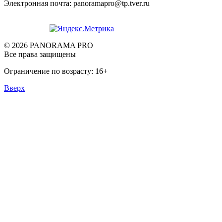
Электронная почта: panoramapro@tp.tver.ru
© 2026 PANORAMA PRO
Все права защищены
Ограничение по возрасту: 16+
Вверх