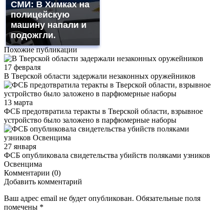
СМИ: В Химках на
полицейскую
машину напали и
подожгли.
Похожие публикации
17 февраля
В Тверской области задержали незаконных оружейников
13 марта
ФСБ предотвратила теракты в Тверской области, взрывное
устройство было заложено в парфюмерные наборы
27 января
ФСБ опубликовала свидетельства убийств поляками узников
Освенцима
Комментарии (0)
Добавить комментарий
Ваш адрес email не будет опубликован.
Обязательные поля
помечены
*