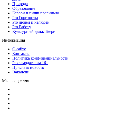
Природа
Образование
Говори и пиши правильно
Pro Горизонты
Pro людей и нелюдей
Pro Работу
Культурный движ Твери
Информация
О сайте
Контакты
Политика конфиденциальности
Рекламодателям 16+
Прислать новость
Вакансии
Мы в соц сетях