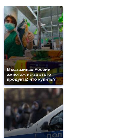
В магазинах России
ажиотаж из-за этого
продукта: что купить?