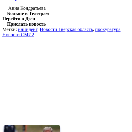
Анна Кондратьева
Больше в Телеграм
Перейти в Дзен
Прислать новость
Метки:
инцидент
,
Новости Тверская область
,
прокуратура
Новости СМИ2