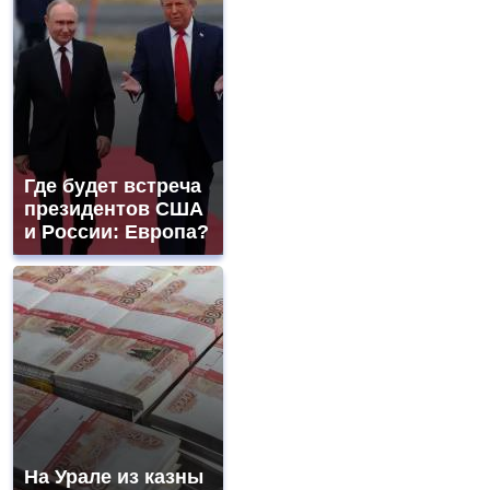
Где будет встреча
президентов США
и России: Европа?
На Урале из казны