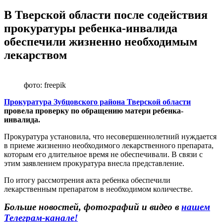
В Тверской области после содействия
прокуратуры ребенка-инвалида
обеспечили жизненно необходимым
лекарством
фото: freepik
Прокуратура Зубцовского района Тверской области
провела проверку по обращению матери ребенка-
инвалида.
Прокуратура установила, что несовершеннолетний нуждается
в приеме жизненно необходимого лекарственного препарата,
которым его длительное время не обеспечивали. В связи с
этим заявлением прокуратура внесла представление.
По итогу рассмотрения акта ребенка обеспечили
лекарственным препаратом в необходимом количестве.
Больше новостей, фотографий и видео в
нашем
Телеграм-канале!