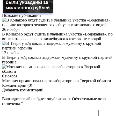
были украдены 18
миллионов рублей
Похожие публикации
26 ноября
В Конаково будут судить начальника участка «Водоканал», по
вине которого человек захлебнулся в котловане с водой
12 ноября
В Твери у ж/д вокзала задержали мужчину с крупной партией
героина
6 ноября
Москвич организовал нарколабораторию в Тверской области
Комментарии (0)
Добавить комментарий
Ваш адрес email не будет опубликован.
Обязательные поля
помечены
*