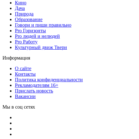
Кино
Дача
Природа
Образование
Говори и пиши правильно
Pro Горизонты
Pro людей и нелюдей
Pro Работу
Культурный движ Твери
Информация
О сайте
Контакты
Политика конфиденциальности
Рекламодателям 16+
Прислать новость
Вакансии
Мы в соц сетях