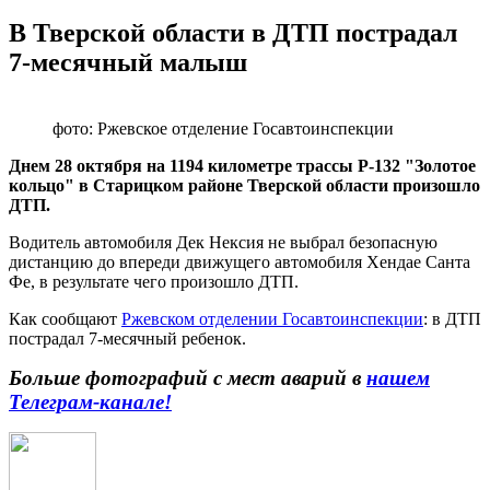
В Тверской области в ДТП пострадал
7-месячный малыш
фото: Ржевское отделение Госавтоинспекции
Днем 28 октября на 1194 километре трассы Р-132 "Золотое
кольцо" в Старицком районе Тверской области произошло
ДТП.
Водитель автомобиля Дек Нексия не выбрал безопасную
дистанцию до впереди движущего автомобиля Хендае Санта
Фе, в результате чего произошло ДТП.
Как сообщают
Ржевском отделении Госавтоинспекции
: в ДТП
пострадал 7-месячный ребенок.
Больше фотографий с мест аварий в
нашем
Телеграм-канале!