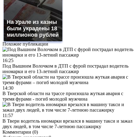
На Урале из казны
были украдены 18
миллионов рублей
Похожие публикации
16:25
Под Вышним Волочком в ДТП с фурой пострадал водитель
иномарки и его 13-летний пассажир
14:30
В Тверской области на трассе произошла жуткая авария с
тремя фурами - погиб молодой мужчина
11:57
В Твери водитель иномарки врезался в машину такси и зажал
двух людей, в том числе 7-летнюю пассажирку
Комментарии (0)