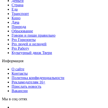
Деньги
Страна
Еда
Транспорт
Кино
Дача
Природа
Образование
Говори и пиши правильно
Pro Горизонты
Pro людей и нелюдей
Pro Работу
Культурный движ Твери
Информация
О сайте
Контакты
Политика конфиденциальности
Рекламодателям 16+
Прислать новость
Вакансии
Мы в соц сетях