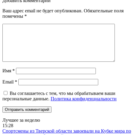
Добавить комментарий
Ваш адрес email не будет опубликован.
Обязательные поля
помечены
*
Имя
*
Email
*
Вы соглашаетесь с тем, что мы обрабатываем ваши
персональные данные.
Политика конфиденциальности
Лучшее за неделю
15:28
Спортсмены из Тверской области завоевали на Кубке мира по