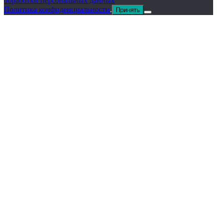
обработки персональных данных
Политика конфиденциальности
.
Принять