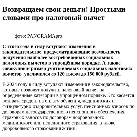
Возвращаем свои деньги! Простыми
словами про налоговый вычет
фото: PANORAMApro
С этого года в силу вступают изменения в
законодательстве, предусматривающие возможность
получения наиболее востребованных социальных
налоговых вычетов в упрощённом порядке. А также
совокупный размер учитываемых социальных налоговых
вычетов увеличился со 120 тысяч до 150 000 рублей.
В 2024 году в силу вступают изменения в законодательство,
которые позволят получить налоговый вычет на
определенные категории в упрощенном порядке. Это касается
возврата средств на оплату обучения, медицинских и
физкультурно-оздоровительных услуг, пенсионных взносов по
договорам негосударственного пенсионного обеспечения,
страховых взносов по договорам добровольного
медицинского или пенсионного страхования, а также
добровольного страхования жизни.