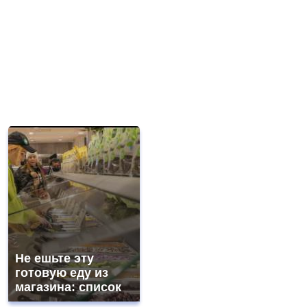
Не ешьте эту
готовую еду из
магазина: список