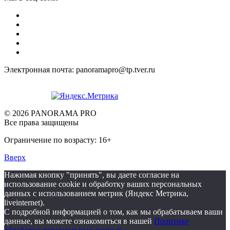
Электронная почта: panoramapro@tp.tver.ru
© 2026 PANORAMA PRO
Все права защищены
Ограничение по возрасту: 16+
Вверх
Нажимая кнопку "принять", вы даете согласие на
использование cookie и обработку ваших персональных
данных с использованием метрик (Яндекс Метрика,
liveinternet).
С подробной информацией о том, как мы обрабатываем ваши
данные, вы можете ознакомиться в нашей
Политике