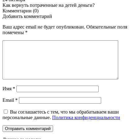
Как вернуть потраченные на детей деньги?
Комментарии (0)
Добавить комментарий
Ваш адрес email не будет опубликован.
Обязательные поля
помечены
*
Имя
*
Email
*
Вы соглашаетесь с тем, что мы обрабатываем ваши
персональные данные.
Политика конфиденциальности