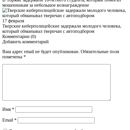
мошенникам за небольшое вознаграждение
17 февраля
Тверские киберполицейские задержали молодого человека,
который обманывал тверичан с автоподбором
Комментарии (0)
Добавить комментарий
Ваш адрес email не будет опубликован.
Обязательные поля
помечены
*
Имя
*
Email
*