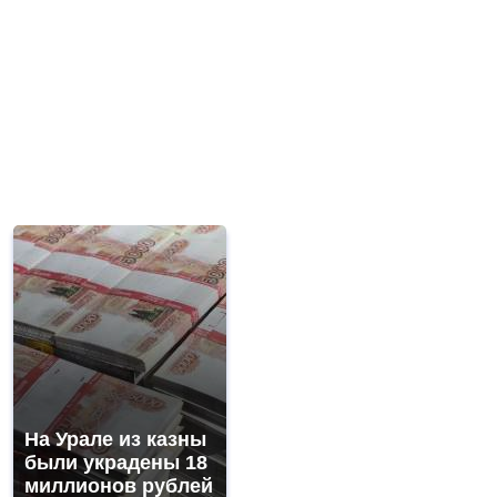
На Урале из казны
были украдены 18
миллионов рублей