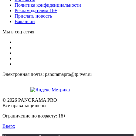
Политика конфиденциальности
Рекламодателям 16+
Прислать новость
Вакансии
Мы в соц сетях
Электронная почта: panoramapro@tp.tver.ru
© 2026 PANORAMA PRO
Все права защищены
Ограничение по возрасту: 16+
Вверх