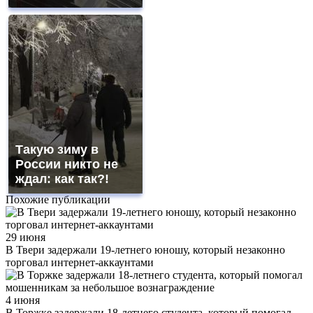
Такую зиму в
России никто не
ждал: как так?!
Похожие публикации
29 июня
В Твери задержали 19-летнего юношу, который незаконно
торговал интернет-аккаунтами
4 июня
В Торжке задержали 18-летнего студента, который помогал