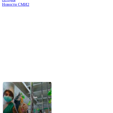
Новости СМИ2