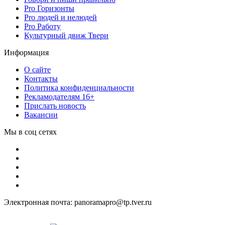
Pro Горизонты
Pro людей и нелюдей
Pro Работу
Культурный движ Твери
Информация
О сайте
Контакты
Политика конфиденциальности
Рекламодателям 16+
Прислать новость
Вакансии
Мы в соц сетях
Электронная почта: panoramapro@tp.tver.ru