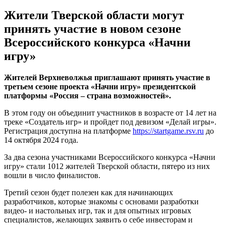
Жители Тверской области могут
принять участие в новом сезоне
Всероссийского конкурса «Начни
игру»
Жителей Верхневолжья приглашают принять участие в
третьем сезоне проекта «Начни игру» президентской
платформы «Россия – страна возможностей».
В этом году он объединит участников в возрасте от 14 лет на
треке «Создатель игр» и пройдет под девизом «Делай игры».
Регистрация доступна на платформе
https://startgame.rsv.ru
до
14 октября 2024 года.
За два сезона участниками Всероссийского конкурса «Начни
игру» стали 1012 жителей Тверской области, пятеро из них
вошли в число финалистов.
Третий сезон будет полезен как для начинающих
разработчиков, которые знакомы с основами разработки
видео- и настольных игр, так и для опытных игровых
специалистов, желающих заявить о себе инвесторам и