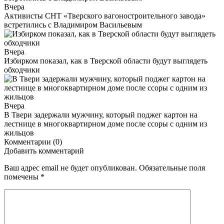
Вчера
Активисты СНТ «Тверского вагоностроительного завода»
встретились с Владимиром Васильевым
Вчера
Избирком показал, как в Тверской области будут выглядеть
обходчики
Вчера
В Твери задержали мужчину, который поджег картон на
лестнице в многоквартирном доме после ссоры с одним из
жильцов
Комментарии (0)
Добавить комментарий
Ваш адрес email не будет опубликован.
Обязательные поля
помечены
*