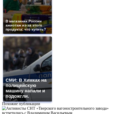
В магазинах России
ажиотаж из-за этого
продукта: что купить?
СМИ: В Химках на
полицейскую
машину напали и
подожгли.
Похожие публикации