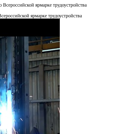
сероссийской ярмарке трудоустройства