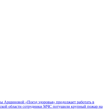
ы Аршиновой «Поезд здоровья» продолжает работать в
ской области сотрудники МЧС потушили крупный пожар на