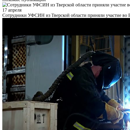
17 апреля
Сотрудники УФСИН из Тверской области приняли участие во В