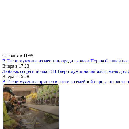
Сегодня в
11:55
В Твери мужчина из мести повредил колеса Порша бывшей воз
Вчера в
17:23
Любовь, ссора и поджог! В Твери мужчина пытался сжечь до
Вчера в
15:28
В Твери мужчина пришел в гости к семейной паре, а остался с 