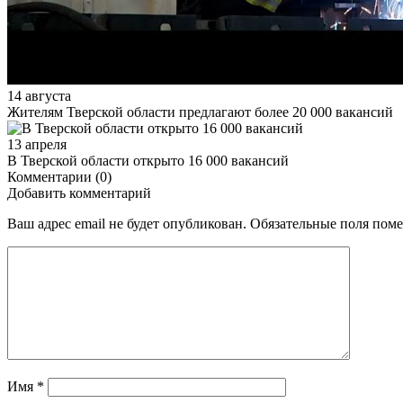
14 августа
Жителям Тверской области предлагают более 20 000 вакансий
13 апреля
В Тверской области открыто 16 000 вакансий
Комментарии (0)
Добавить комментарий
Ваш адрес email не будет опубликован.
Обязательные поля пом
Имя
*