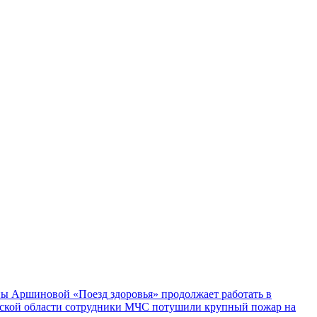
ы Аршиновой «Поезд здоровья» продолжает работать в
ской области сотрудники МЧС потушили крупный пожар на