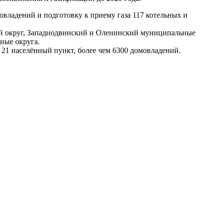
овладений и подготовку к приему газа 117 котельных и
ой округ, Западнодвинский и Оленинский муниципальные
ные округа.
 21 населённый пункт, более чем 6300 домовладений.