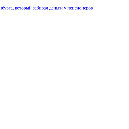
нбурга, который забирал деньги у пенсионеров