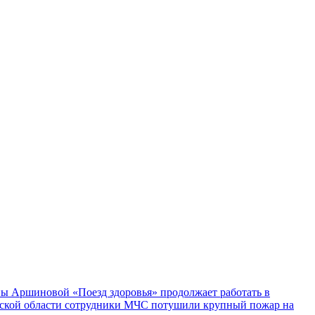
ы Аршиновой «Поезд здоровья» продолжает работать в
ской области сотрудники МЧС потушили крупный пожар на