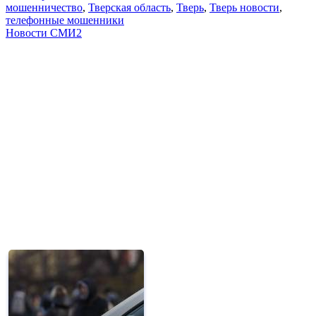
мошенничество
,
Тверская область
,
Тверь
,
Тверь новости
,
телефонные мошенники
Новости СМИ2