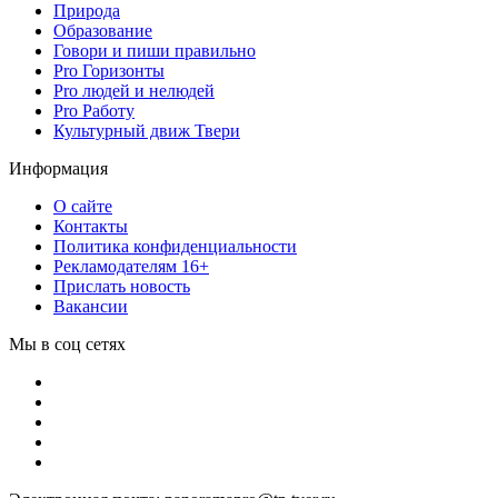
Природа
Образование
Говори и пиши правильно
Pro Горизонты
Pro людей и нелюдей
Pro Работу
Культурный движ Твери
Информация
О сайте
Контакты
Политика конфиденциальности
Рекламодателям 16+
Прислать новость
Вакансии
Мы в соц сетях