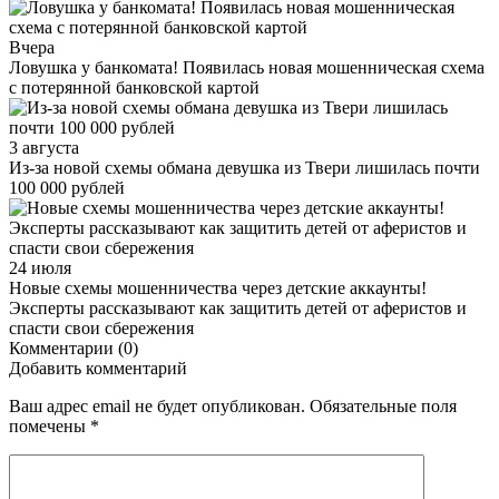
Вчера
Ловушка у банкомата! Появилась новая мошенническая схема
с потерянной банковской картой
3 августа
Из-за новой схемы обмана девушка из Твери лишилась почти
100 000 рублей
24 июля
Новые схемы мошенничества через детские аккаунты!
Эксперты рассказывают как защитить детей от аферистов и
спасти свои сбережения
Комментарии (0)
Добавить комментарий
Ваш адрес email не будет опубликован.
Обязательные поля
помечены
*