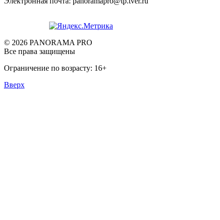
Электронная почта: panoramapro@tp.tver.ru
© 2026 PANORAMA PRO
Все права защищены
Ограничение по возрасту: 16+
Вверх